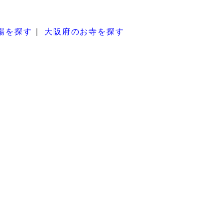
場を探す
大阪府のお寺を探す