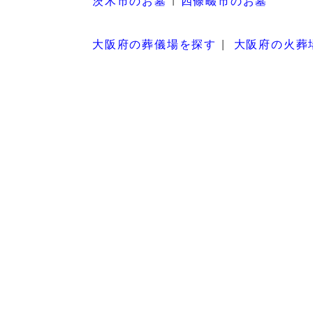
茨木市のお墓
四條畷市のお墓
大阪府の葬儀場を探す
大阪府の火葬