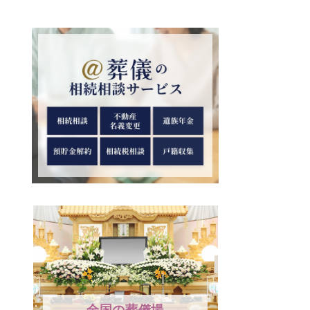
全国の葬儀場