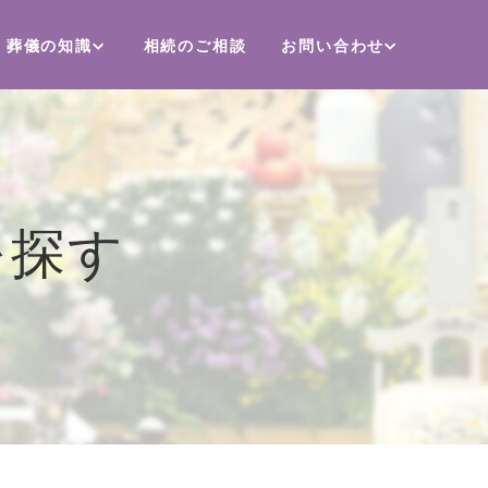
葬儀の知識
相続のご相談
お問い合わせ
を探す