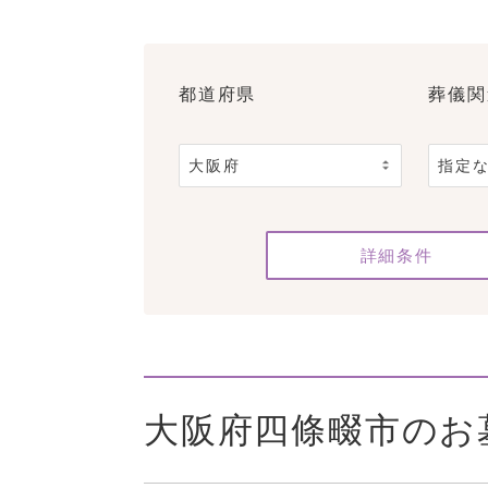
都道府県
葬儀関
詳細条件
大阪府四條畷市のお