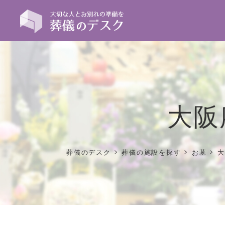
大阪
>
>
>
葬儀のデスク
葬儀の施設を探す
お墓
大