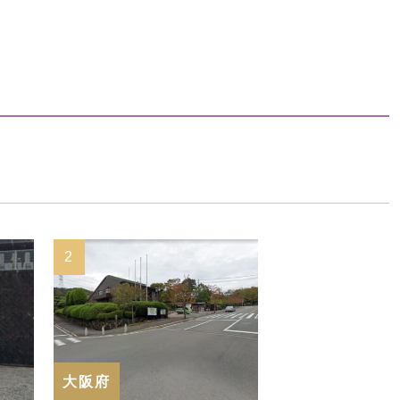
2
大阪府