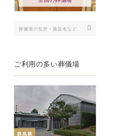
ご利用の多い葬儀場
群馬県