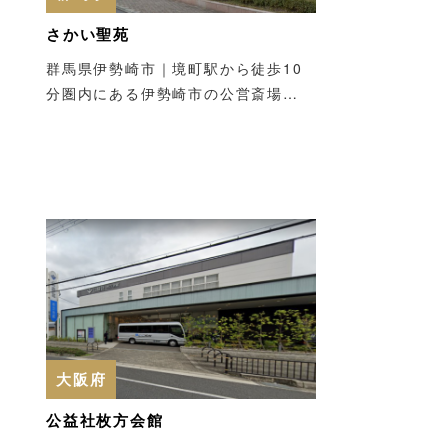
さかい聖苑
群馬県伊勢崎市｜境町駅から徒歩10
分圏内にある伊勢崎市の公営斎場…
大阪府
公益社枚方会館