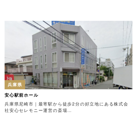
兵庫県
安心駅前ホール
兵庫県尼崎市｜最寄駅から徒歩2分の好立地にある株式会
社安心セレモニー運営の斎場…