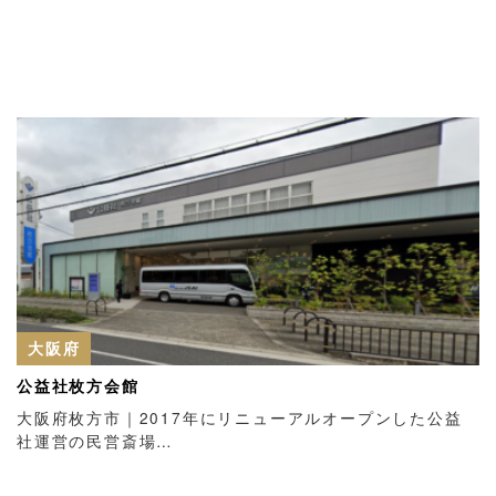
大阪府
公益社枚方会館
大阪府枚方市｜2017年にリニューアルオープンした公益
社運営の民営斎場…