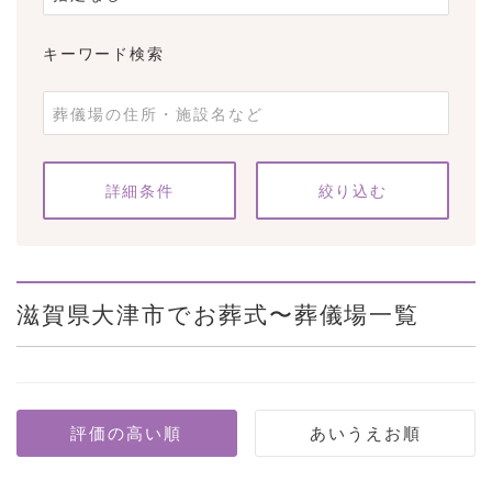
キーワード検索
条件をクリア
詳細条件
滋賀県大津市でお葬式〜葬儀場一覧