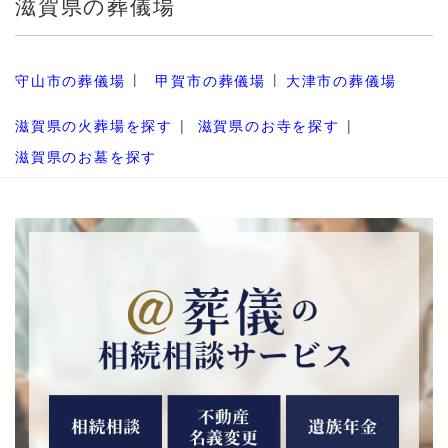
滋賀県の葬儀場
守山市の葬儀場
甲賀市の葬儀場
大津市の葬儀場
滋賀県の火葬場を探す
滋賀県のお寺を探す
滋賀県のお墓を探す