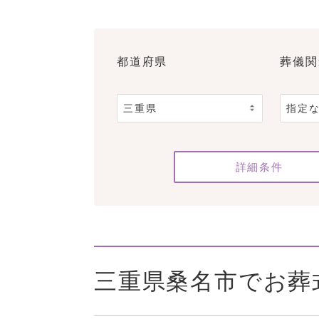
都道府県
葬儀関
詳細条件
三重県桑名市でお葬