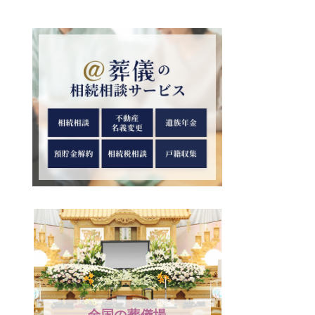
全国の葬儀場