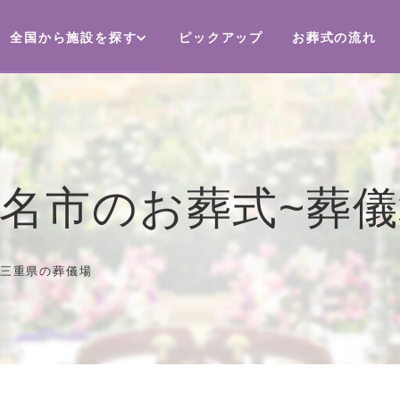
全国から施設を探す
ピックアップ
お葬式の流れ
名市のお葬式~葬
三重県の葬儀場