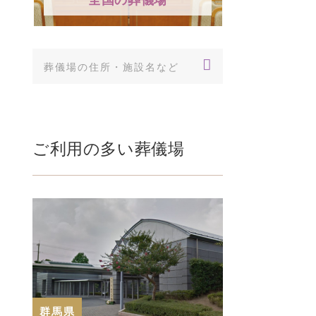
ご利用の多い葬儀場
群馬県