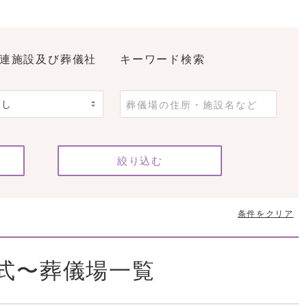
連施設及び葬儀社
キーワード検索
条件をクリア
式〜葬儀場一覧