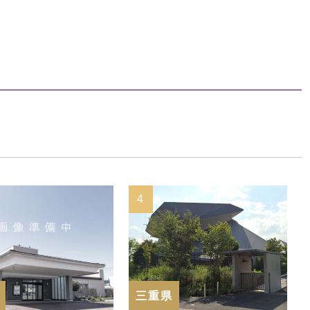
4
5
三重県