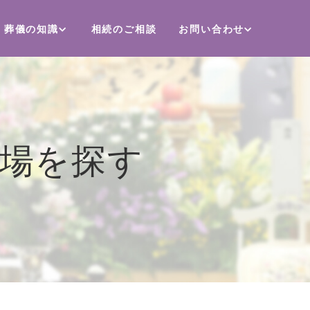
葬儀の知識
相続のご相談
お問い合わせ
儀場を探す