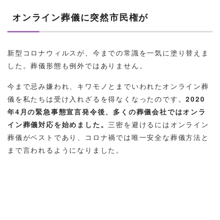
オンライン葬儀に突然市民権が
新型コロナウィルスが、今までの常識を一気に塗り替えま
した。葬儀形態も例外ではありません。
今まで忌み嫌われ、キワモノとまでいわれたオンライン葬
儀を私たちは受け入れざるを得なくなったのです。
2020
年4月の緊急事態宣言発令後、多くの葬儀会社ではオンラ
イン葬儀対応を始めました。
三密を避けるにはオンライン
葬儀がベストであり、コロナ禍では唯一安全な葬儀方法と
まで言われるようになりました。