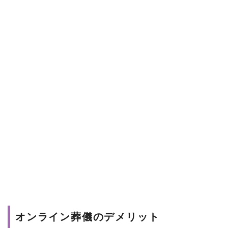
オンライン葬儀のデメリット