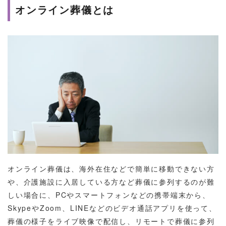
オンライン葬儀とは
オンライン葬儀は、海外在住などで簡単に移動できない方
や、介護施設に入居している方など葬儀に参列するのが難
しい場合に、PCやスマートフォンなどの携帯端末から、
SkypeやZoom、LINEなどのビデオ通話アプリを使って、
葬儀の様子をライブ映像で配信し、リモートで葬儀に参列