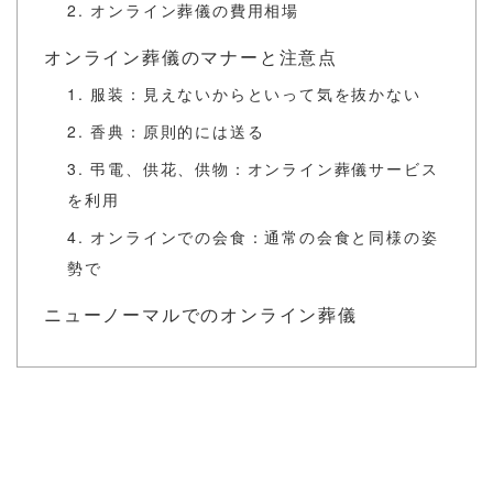
2. オンライン葬儀の費用相場
オンライン葬儀のマナーと注意点
1. 服装：見えないからといって気を抜かない
2. 香典：原則的には送る
3. 弔電、供花、供物：オンライン葬儀サービス
を利用
4. オンラインでの会食：通常の会食と同様の姿
勢で
ニューノーマルでのオンライン葬儀