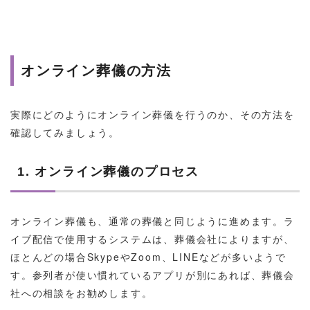
オンライン葬儀の方法
実際にどのようにオンライン葬儀を行うのか、その方法を
確認してみましょう。
1. オンライン葬儀のプロセス
オンライン葬儀も、通常の葬儀と同じように進めます。ラ
イブ配信で使用するシステムは、葬儀会社によりますが、
ほとんどの場合SkypeやZoom、LINEなどが多いようで
す。参列者が使い慣れているアプリが別にあれば、葬儀会
社への相談をお勧めします。