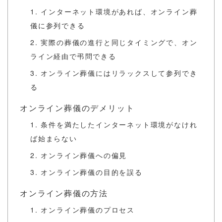
1. インターネット環境があれば、オンライン葬
儀に参列できる
2. 実際の葬儀の進行と同じタイミングで、オン
ライン経由で弔問できる
3. オンライン葬儀にはリラックスして参列でき
る
オンライン葬儀のデメリット
1. 条件を満たしたインターネット環境がなけれ
ば始まらない
2. オンライン葬儀への偏見
3. オンライン葬儀の目的を誤る
オンライン葬儀の方法
1. オンライン葬儀のプロセス