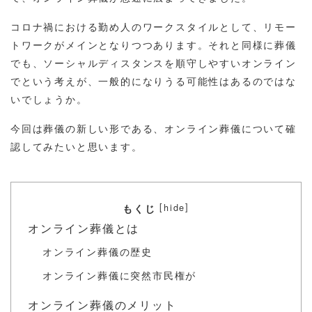
コロナ禍における勤め人のワークスタイルとして、リモー
トワークがメインとなりつつあります。それと同様に葬儀
でも、ソーシャルディスタンスを順守しやすいオンライン
でという考えが、一般的になりうる可能性はあるのではな
いでしょうか。
今回は葬儀の新しい形である、オンライン葬儀について確
認してみたいと思います。
[
]
hide
もくじ
オンライン葬儀とは
オンライン葬儀の歴史
オンライン葬儀に突然市民権が
オンライン葬儀のメリット