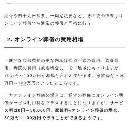
納骨や四十九日法要、一周忌法要など、その後の供養はオ
ンライン葬儀でも通常の葬儀と同様に行う
2. オンライン葬儀の費用相場
一般的な葬儀費用の主な内訳は葬儀一式の費用、飲食費
用、寺院の費用（戒名料含む）で、地域にもよりますが、
70万円～150万円が相場と言われています。家族葬なら50
万円～100万円といったところです。
一方オンライン葬儀の場合は、通常の葬儀にオンライン葬
儀サービス利用料をプラスすることになりますが、
サービ
ス料は0円～50,000円。家族葬+オンライン葬儀の場合、
50万円～100万円で行うことができるようです。