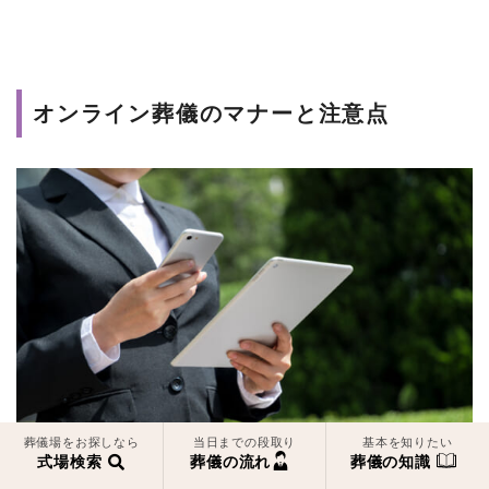
オンライン葬儀のマナーと注意点
葬儀場をお探しなら
当日までの段取り
基本を知りたい
式場検索
葬儀の流れ
葬儀の知識