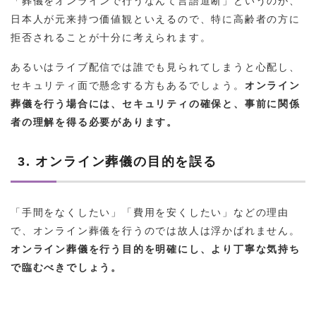
日本人が元来持つ価値観といえるので、特に高齢者の方に
拒否されることが十分に考えられます。
あるいはライブ配信では誰でも見られてしまうと心配し、
セキュリティ面で懸念する方もあるでしょう。
オンライン
葬儀を行う場合には、セキュリティの確保と、事前に関係
者の理解を得る必要があります。
3. オンライン葬儀の目的を誤る
「手間をなくしたい」「費用を安くしたい」などの理由
で、オンライン葬儀を行うのでは故人は浮かばれません。
オンライン葬儀を行う目的を明確にし、より丁寧な気持ち
で臨むべきでしょう。