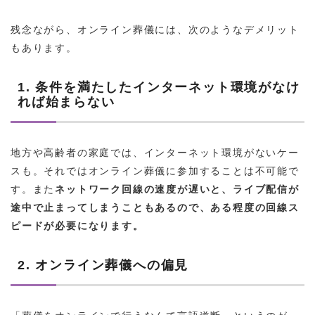
残念ながら、オンライン葬儀には、次のようなデメリット
もあります。
1. 条件を満たしたインターネット環境がなけ
れば始まらない
地方や高齢者の家庭では、インターネット環境がないケー
スも。それではオンライン葬儀に参加することは不可能で
す。また
ネットワーク回線の速度が遅いと、ライブ配信が
途中で止まってしまうこともあるので、ある程度の回線ス
ピードが必要になります。
2. オンライン葬儀への偏見
「葬儀をオンラインで行うなんて言語道断」というのが、