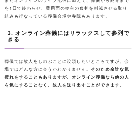
を1日で終わらせ、費用面の喪主の負担を削減させる取り
組みも行なっている葬儀会場や寺院もあります。
3. オンライン葬儀にはリラックスして参列で
きる
葬儀では故人をしのぶことに没頭したいところですが、会
場ではどんな方に会うかわかりません。
そのため余計な気
疲れをすることもありますが、オンライン葬儀なら他の人
を気にすることなく、故人を送り出すことができます。