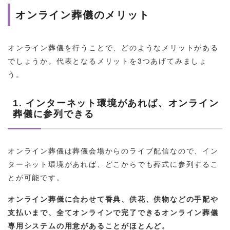
オンライン葬儀のメリット
オンライン葬儀を行うことで、どのようなメリットがある
でしょうか。代表となるメリットを3つあげてみましょ
う。
1. インターネット環境があれば、オンライン
葬儀に参列できる
オンライン葬儀は葬儀会場からのライブ配信なので、イン
ターネット環境があれば、どこからでも葬式に参列するこ
とが可能です。
オンライン葬儀に合わせて香典、供花、供物などの手配や
支払いまで、全てオンラインで完了できるオンライン葬儀
専用システムの用意があることがほとんど。