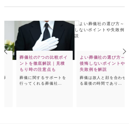
葬儀社の7つの比較ポイ
よい葬儀社の選び方～
ントを徹底解説｜見積
後悔しないポイントや
もり時の注意点も
失敗例を解説
葬儀に関するサポートを
葬儀は故人と顔を合わせ
行ってくれる葬儀社…
る最後の時間であり…