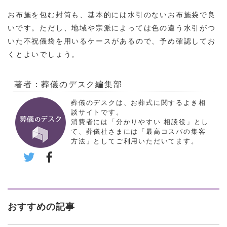
お布施を包む封筒も、基本的には水引のないお布施袋で良
いです。ただし、地域や宗派によっては色の違う水引がつ
いた不祝儀袋を用いるケースがあるので、予め確認してお
くとよいでしょう。
著者：葬儀のデスク編集部
葬儀のデスクは、お葬式に関するよき相
談サイトです。
消費者には「分かりやすい 相談役」とし
て、葬儀社さまには「最高コスパの集客
方法」としてご利用いただいてます。
おすすめの記事