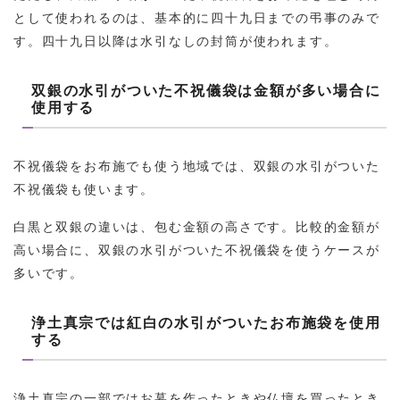
として使われるのは、基本的に四十九日までの弔事のみで
す。四十九日以降は水引なしの封筒が使われます。
双銀の水引がついた不祝儀袋は金額が多い場合に
使用する
不祝儀袋をお布施でも使う地域では、双銀の水引がついた
不祝儀袋も使います。
白黒と双銀の違いは、包む金額の高さです。比較的金額が
高い場合に、双銀の水引がついた不祝儀袋を使うケースが
多いです。
浄土真宗では紅白の水引がついたお布施袋を使用
する
浄土真宗の一部ではお墓を作ったときや仏壇を買ったとき