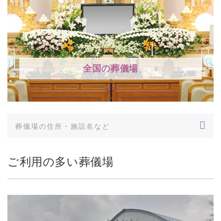
全国の葬儀場
ご利用の多い葬儀場