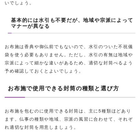
いでしょう。
基本的には水引も不要だが、地域や宗派によって
マナーが異なる
お布施は香典や御仏前でもないので、水引のついた不祝儀
袋を使う必要もありません。ただし、水引の有無は地域や
宗派によって細かな違いがあるため、適切な封筒べるよう
予め確認しておくとよいでしょう。
お布施で使用できる封筒の種類と選び方
お布施を包むのに使用できる封筒は、主に5種類ほどあり
ます。仏事の種類や地域、宗派の風習に合わせて、それぞ
れ適切な封筒を用意しましょう。