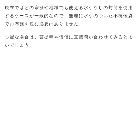
現在ではどの宗派や地域でも使える水引なしの封筒を使用
するケースが一般的なので、無理に水引のついた不祝儀袋
でお布施を包む必要はありません。
心配な場合は、菩提寺や僧侶に直接問い合わせてみるとよ
いでしょう。