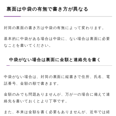
裏面は中袋の有無で書き方が異なる
封筒の裏面の書き方は中袋の有無によって変わります。
基本的に中袋がある場合は中袋に、ない場合は裏面に必要
なことを書いてください。
中袋がない場合は裏面に金額と連絡先を書く
中袋がない場合は、封筒の裏面に縦書きで住所、氏名、電
話番号、金額の順で書きます。
金額のみでも問題ありませんが、万が一の場合に備えて連
絡先を書いておくとより丁寧です。
また、本来は金額を書く必要もありませんが、近年では経