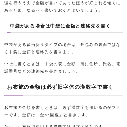
理を行ううえで金額が書いてあったほうが好まれる傾向に
あるため、なるべく書いておくとよいでしょう。
中袋がある場合は中袋に金額と連絡先を書く
中袋がある多当折りタイプの場合は、外包みの裏面ではな
く中袋に金額と連絡先を書きます。
中袋に書くときは、中袋の表に金額、裏に住所、氏名、電
話番号などの連絡先を書きましょう。
お布施の金額は必ず旧字体の漢数字で書く
お布施の金額を書くときは、必ず漢数字を用いるのがマナ
ーです。金額は「金○○園也」と書きます。
なお、お布施で使用する漢数字は以下の通りです。