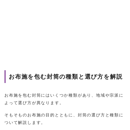
お布施を包む封筒の種類と選び方を解説
お布施を包む封筒にはいくつか種類があり、地域や宗派に
よって選び方が異なります。
そもそものお布施の目的とともに、封筒の選び方と種類に
ついて解説します。