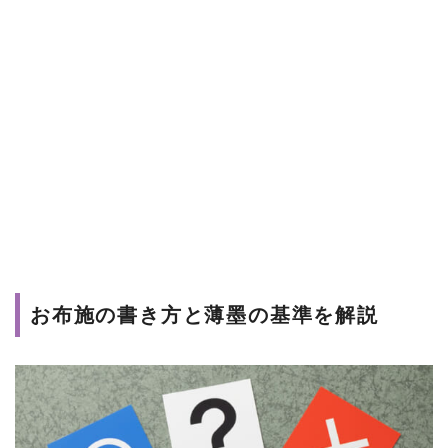
お布施の書き方と薄墨の基準を解説