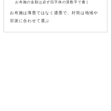
お布施の金額は必ず旧字体の漢数字で書く
お布施は薄墨ではなく濃墨で、封筒は地域や
宗派に合わせて選ぶ