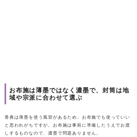
お布施は薄墨ではなく濃墨で、封筒は地
域や宗派に合わせて選ぶ
香典は薄墨を使う風習があるため、お布施でも使っていい
と思われがちですが。お布施は事前に準備したうえでお渡
しするものなので、濃墨で問題ありません。