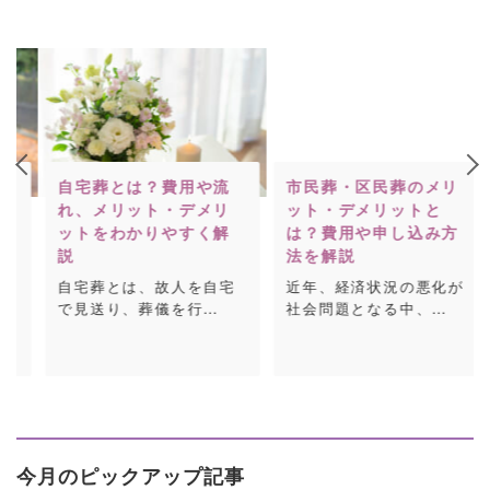
自宅葬とは？費用や流
市民葬・区民葬のメリ
れ、メリット・デメリ
ット・デメリットと
ットをわかりやすく解
は？費用や申し込み方
説
法を解説
自宅葬とは、故人を自宅
近年、経済状況の悪化が
で見送り、葬儀を行…
社会問題となる中、…
今月のピックアップ記事