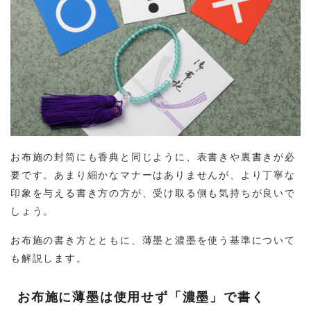
お布施の封筒にも香典と同じように、表書きや裏書きが必
要です。あまり細かなマナーはありませんが、より丁寧な
印象を与える書き方の方が、受け取る側も気持ちが良いで
しょう。
お布施の書き方とともに、薄墨と濃墨を使う基準について
も解説します。
お布施に薄墨は使用せず「濃墨」で書く