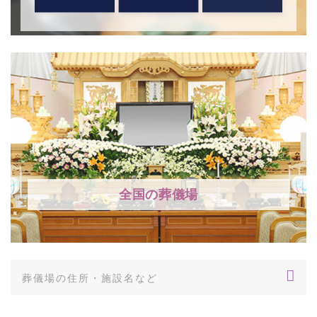
全国の葬儀場