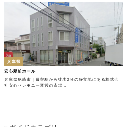
兵庫県
安心駅前ホール
兵庫県尼崎市｜最寄駅から徒歩2分の好立地にある株式会
社安心セレモニー運営の斎場…