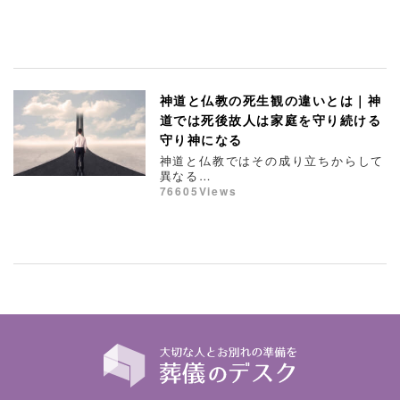
神道と仏教の死生観の違いとは｜神
道では死後故人は家庭を守り続ける
守り神になる
神道と仏教ではその成り立ちからして
異なる…
76605Views