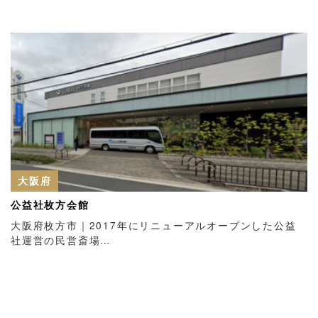
大阪府
公益社枚方会館
大阪府枚方市｜2017年にリニューアルオープンした公益
社運営の民営斎場…