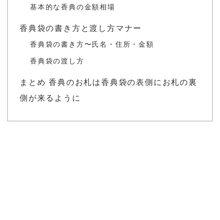
基本的な香典の金額相場
香典袋の書き方と渡し方マナー
香典袋の書き方〜氏名・住所・金額
香典袋の渡し方
まとめ 香典のお札は香典袋の表側にお札の裏
側が来るように