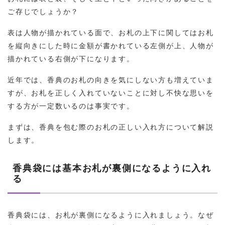
ご存じでしょうか？
表は人物が描かれている面で、お札の上下に関してはお札
を縦向きにした時に金額が書かれている左側が上、人物が
描かれている右側が下になります。
近年では、香典のお札の向きを気にしない方も増えていま
すが、お札を正しく入れていないことに対し不快な思いを
する方が一定数いるのは事実です。
まずは、香典を包む際のお札の正しい入れ方について解説
します。
香典袋には基本お札が裏側になるように入れ
る
香典袋には、お札が裏側になるように入れましょう。なぜ