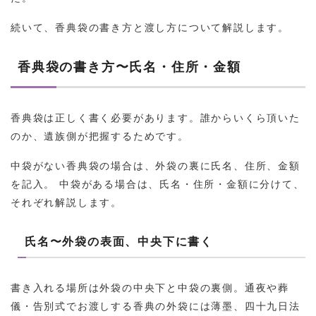
続いて、香典袋の書き方と渡し方について解説します。
香典袋の書き方〜氏名・住所・金額
香典袋は正しく書く必要があります。誰からいくら頂いた
のか、遺族側が把握するためです。
中袋がない香典袋の場合は、外袋の裏に氏名、住所、金額
を記入。 中袋がある場合は、氏名・住所・金額に分けて、
それぞれ解説します。
氏名〜外袋の表面、中央下に書く
書き入れる場所は外袋の中央下と中袋の裏側。通夜や葬
儀・告別式でお渡しする香典の外袋には薄墨、四十九日法