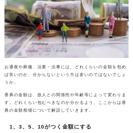
お通夜や葬儀、法要・法事には、どれくらいの金額を包め
ば良いのか、分からないという方は多いのではないでしょ
うか。
香典の金額は、故人との関係性や年齢等によって変わりま
す。どれくらい包むべきなのか分かるよう、ここからは香
典の金額相場について解説していきます。
1、3、5、10がつく金額にする