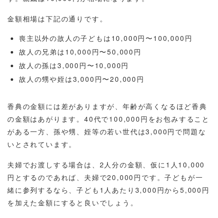
金額相場は下記の通りです。
喪主以外の故人の子どもは10,000円〜100,000円
故人の兄弟は10,000円〜50,000円
故人の孫は3,000円〜10,000円
故人の甥や姪は3,000円〜20,000円
香典の金額には差がありますが、年齢が高くなるほど香典
の金額はあがります。40代で100,000円をお包みすること
がある一方、孫や甥、姪等の若い世代は3,000円で問題な
いとされています。
夫婦でお渡しする場合は、2人分の金額、仮に1人10,000
円とするのであれば、夫婦で20,000円です。子どもが一
緒に参列するなら、子ども1人あたり3,000円から5,000円
を加えた金額にすると良いでしょう。