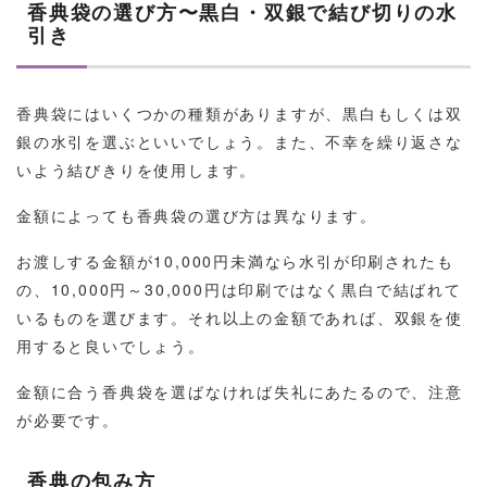
香典袋の選び方〜黒白・双銀で結び切りの水
引き
香典袋にはいくつかの種類がありますが、黒白もしくは双
銀の水引を選ぶといいでしょう。また、不幸を繰り返さな
いよう結びきりを使用します。
金額によっても香典袋の選び方は異なります。
お渡しする金額が10,000円未満なら水引が印刷されたも
の、10,000円～30,000円は印刷ではなく黒白で結ばれて
いるものを選びます。それ以上の金額であれば、双銀を使
用すると良いでしょう。
金額に合う香典袋を選ばなければ失礼にあたるので、注意
が必要です。
香典の包み方