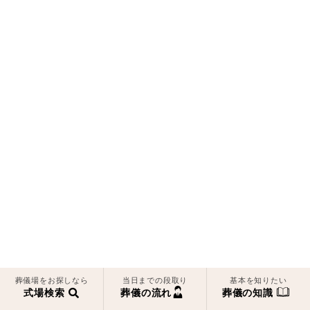
葬儀場をお探しなら
当日までの段取り
基本を知りたい
式場検索
葬儀の流れ
葬儀の知識