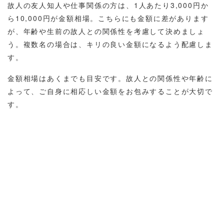
故人の友人知人や仕事関係の方は、1人あたり3,000円か
ら10,000円が金額相場。こちらにも金額に差があります
が、年齢や生前の故人との関係性を考慮して決めましょ
う。複数名の場合は、キリの良い金額になるよう配慮しま
す。
金額相場はあくまでも目安です。故人との関係性や年齢に
よって、ご自身に相応しい金額をお包みすることが大切で
す。