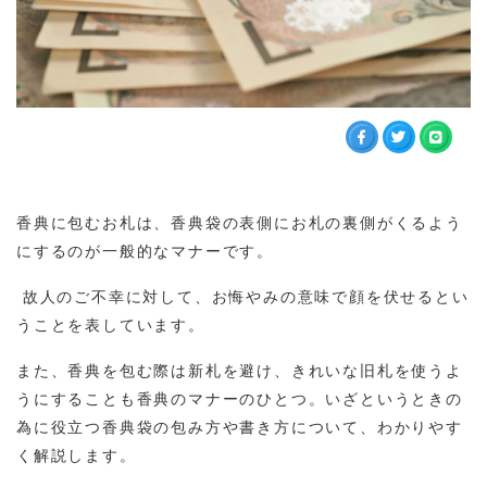
香典に包むお札は、香典袋の表側にお札の裏側がくるよう
にするのが一般的なマナーです。
故人のご不幸に対して、お悔やみの意味で顔を伏せるとい
うことを表しています。
また、香典を包む際は新札を避け、きれいな旧札を使うよ
うにすることも香典のマナーのひとつ。いざというときの
為に役立つ香典袋の包み方や書き方について、わかりやす
く解説します。