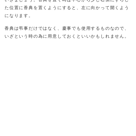
た位置に香典を置くようにすると、左に向かって開くよう
になります。
香典は弔事だけではなく、慶事でも使用するものなので、
いざという時の為に用意しておくといいかもしれません。