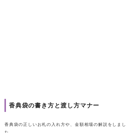
香典袋の書き方と渡し方マナー
香典袋の正しいお札の入れ方や、金額相場の解説をしまし
た。