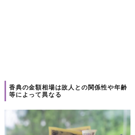
香典の金額相場は故人との関係性や年齢
等によって異なる