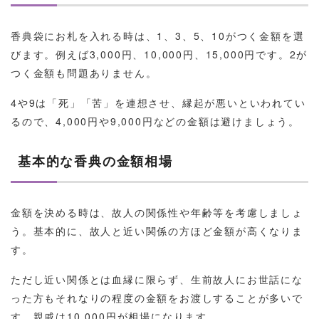
香典袋にお札を入れる時は、1、3、5、10がつく金額を選
びます。例えば3,000円、10,000円、15,000円です。2が
つく金額も問題ありません。
4や9は「死」「苦」を連想させ、縁起が悪いといわれてい
るので、4,000円や9,000円などの金額は避けましょう。
基本的な香典の金額相場
金額を決める時は、故人の関係性や年齢等を考慮しましょ
う。基本的に、故人と近い関係の方ほど金額が高くなりま
す。
ただし近い関係とは血縁に限らず、生前故人にお世話にな
った方もそれなりの程度の金額をお渡しすることが多いで
す。親戚は10,000円が相場になります。