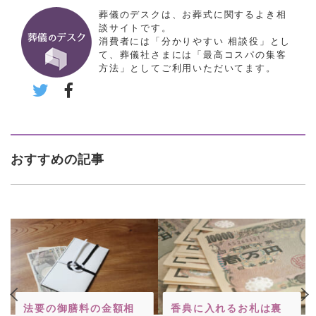
葬儀のデスクは、お葬式に関するよき相
談サイトです。
消費者には「分かりやすい 相談役」とし
て、葬儀社さまには「最高コスパの集客
方法」としてご利用いただいてます。
おすすめの記事
法要の御膳料の金額相
香典に入れるお札は裏