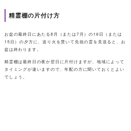
精霊棚の片付け方
お盆の最終日にあたる8月（または7月）の16日（または
15日）の夕方に、送り火を焚いて先祖の霊を見送ると、お
盆は終わります。
精霊棚は最終日の夜か翌日に片付けますが、地域によって
タイミングが違いますので、年配の方に聞いておくとよい
でしょう。