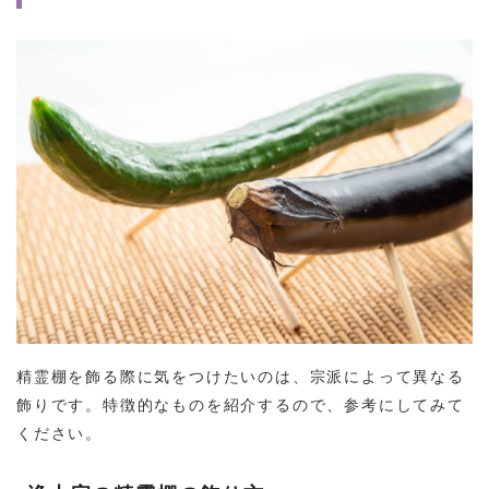
精霊棚を飾る際に気をつけたいのは、宗派によって異なる
飾りです。特徴的なものを紹介するので、参考にしてみて
ください。