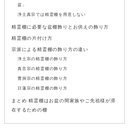
盆」
浄土真宗では精霊棚を用意しない
精霊棚に必要な盆棚飾りとお供えの飾り方
精霊棚の片付け方
宗派による精霊棚の飾り方の違い
浄土宗の精霊棚の飾り方
真言宗の精霊棚の飾り方
曹洞宗の精霊棚の飾り方
日蓮宗の精霊棚の飾り方
まとめ 精霊棚はお盆の間家族やご先祖様が滞
在するための棚