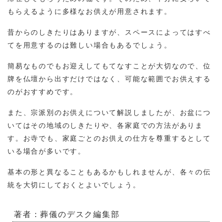
もらえるように多様なお供えが用意されます。
昔からのしきたりはありますが、スペースによってはすべ
てを用意するのは難しい場合もあるでしょう。
簡易なものでもお迎えしてもてなすことが大切なので、位
牌を仏壇から出すだけではなく、可能な範囲でお供えする
のがおすすめです。
また、宗派別のお供えについて解説しましたが、お盆につ
いてはその地域のしきたりや、各家庭での方法がありま
す。お寺でも、家庭ごとのお供えの仕方を尊重するとして
いる場合が多いです。
基本の形と異なることもあるかもしれませんが、各々の伝
統を大切にしておくとよいでしょう。
著者：葬儀のデスク編集部