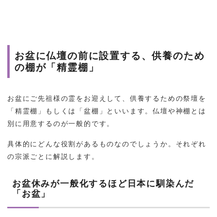
お盆に仏壇の前に設置する、供養のため
の棚が「精霊棚」
お盆にご先祖様の霊をお迎えして、供養するための祭壇を
「精霊棚」もしくは「盆棚」といいます。仏壇や神棚とは
別に用意するのが一般的です。
具体的にどんな役割があるものなのでしょうか。それぞれ
の宗派ごとに解説します。
お盆休みが一般化するほど日本に馴染んだ
「お盆」