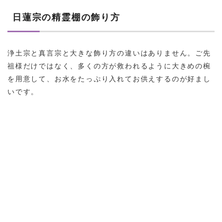
日蓮宗の精霊棚の飾り方
浄土宗と真言宗と大きな飾り方の違いはありません。ご先
祖様だけではなく、多くの方が救われるように大きめの椀
を用意して、お水をたっぷり入れてお供えするのが好まし
いです。