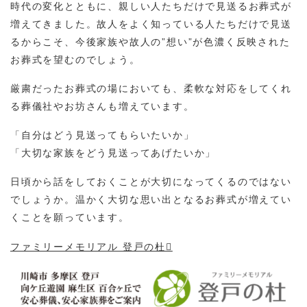
時代の変化とともに、親しい人たちだけで見送るお葬式が
増えてきました。故人をよく知っている人たちだけで見送
るからこそ、今後家族や故人の”想い”が色濃く反映された
お葬式を望むのでしょう。
厳粛だったお葬式の場においても、柔軟な対応をしてくれ
る葬儀社やお坊さんも増えています。
「自分はどう見送ってもらいたいか」
「大切な家族をどう見送ってあげたいか」
日頃から話をしておくことが大切になってくるのではない
でしょうか。温かく大切な思い出となるお葬式が増えてい
くことを願っています。
ファミリーメモリアル 登戸の杜