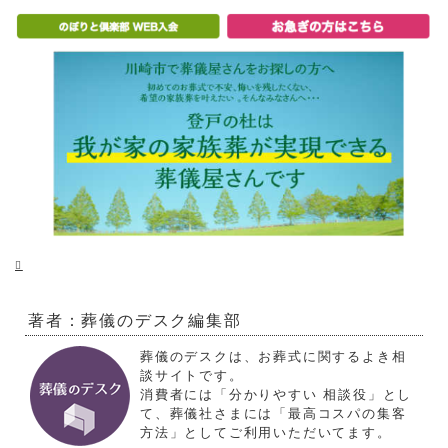
著者：葬儀のデスク編集部
葬儀のデスクは、お葬式に関するよき相
談サイトです。
消費者には「分かりやすい 相談役」とし
て、葬儀社さまには「最高コスパの集客
方法」としてご利用いただいてます。