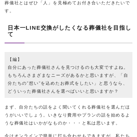
葬儀社とはぜひ「人」を見極めてお付き合いただきたいで
す。
日本一LINE交換がしたくなる葬儀社を目指し
て
【編】
自分にあった葬儀社さんを見つけるのも大変ですよね。
もちろんさまざまなニーズがあるかと思いますが、「自
分たちの”想い”を込めたお葬式をしたい」と思うなら、
どういった葬儀社さんを選べばいいと思いますか？
まず、自分たちの話をよく聞いてくれる葬儀社を選んだほ
うがいいでしょう。いきなり費用やプランの話を始めるよ
うな葬儀社はいかがなものか・・・と私は思います。
今はオンラインで簡単に打ち合わせもできますが、私たち