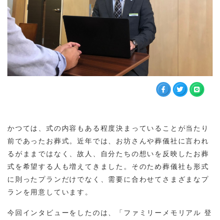
かつては、式の内容もある程度決まっていることが当たり
前であったお葬式。近年では、お坊さんや葬儀社に言われ
るがままではなく、故人、自分たちの想いを反映したお葬
式を希望する人も増えてきました。そのため葬儀社も形式
に則ったプランだけでなく、需要に合わせてさまざまなプ
ランを用意しています。
今回インタビューをしたのは、「ファミリーメモリアル 登