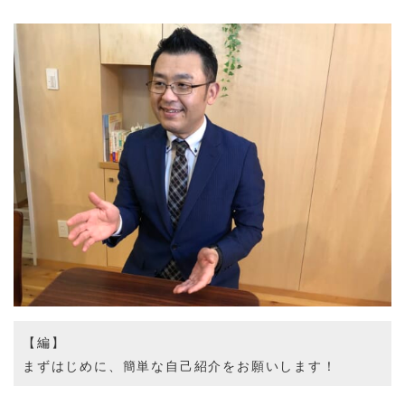
【編】
まずはじめに、簡単な自己紹介をお願いします！