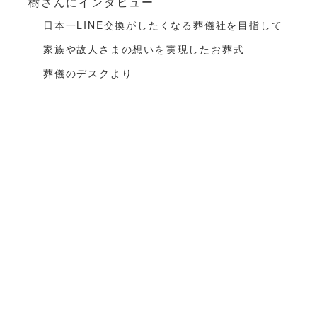
樹さんにインタビュー
日本一LINE交換がしたくなる葬儀社を目指して
家族や故人さまの想いを実現したお葬式
葬儀のデスクより