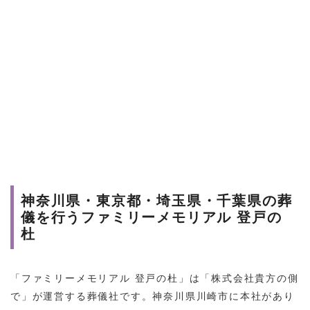
神奈川県・東京都・埼玉県・千葉県の葬
儀を行うファミリーメモリアル 登戸の
杜
「ファミリーメモリアル 登戸の杜」は「株式会社貴方の側
で」が運営する葬儀社です。神奈川県川崎市に本社があり