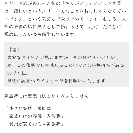
ただ、お式が終わった後の「ありがとう」というお言葉
は、嬉しいというより「そんなことをおっしゃらなくてい
いですよ」という気持ちで受け止めています。むしろ、人
生の最後の場に黒子として携わらせていただいたことに、
私のほうがいつも感謝しています。
【編】
大変なお仕事だと思いますが、その分やりがいという
か、この仕事でしか感じることのできない気持ちがある
のですね。
最後に読者へのメッセージをお願いいたします。
家族葬には定義（決まり）がありません。
「小さな祭壇＝家族葬」
「家族だけの葬儀＝家族葬」
「費用が安くなる＝家族葬」