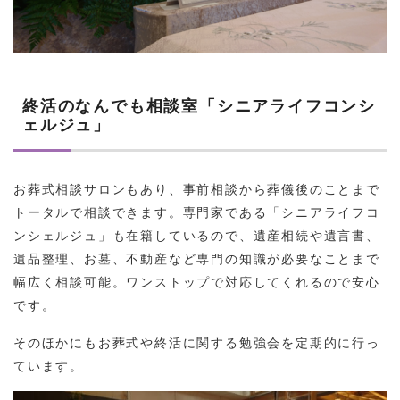
終活のなんでも相談室「シニアライフコンシ
ェルジュ」
お葬式相談サロンもあり、事前相談から葬儀後のことまで
トータルで相談できます。専門家である「シニアライフコ
ンシェルジュ」も在籍しているので、遺産相続や遺言書、
遺品整理、お墓、不動産など専門の知識が必要なことまで
幅広く相談可能。ワンストップで対応してくれるので安心
です。
そのほかにもお葬式や終活に関する勉強会を定期的に行っ
ています。