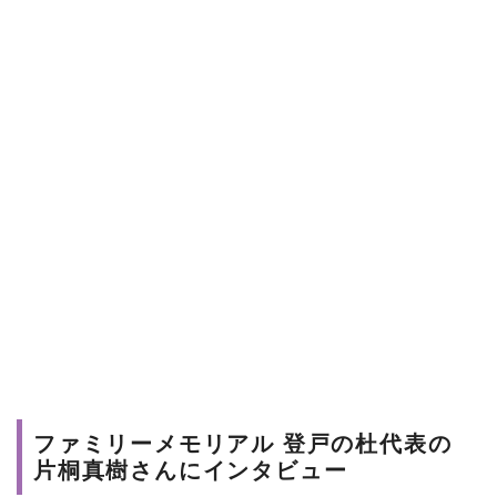
ファミリーメモリアル 登戸の杜代表の
片桐真樹さんにインタビュー