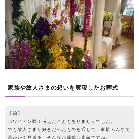
家族や故人さまの想いを実現したお葬式
【編】
ハワイアン葬！考えたこともありませんでした。
でも故人さまが好きだったものを通して、家族みんなで
温かかく見送る。そんなお葬式も素敵ですね。