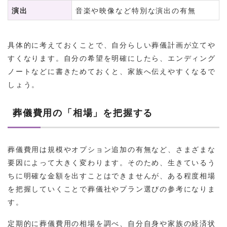
演出
音楽や映像など特別な演出の有無
具体的に考えておくことで、自分らしい葬儀計画が立てや
すくなります。自分の希望を明確にしたら、エンディング
ノートなどに書きためておくと、家族へ伝えやすくなるで
しょう。
葬儀費用の「相場」を把握する
葬儀費用は規模やオプション追加の有無など、さまざまな
要因によって大きく変わります。そのため、生きているう
ちに明確な金額を出すことはできませんが、ある程度相場
を把握していくことで葬儀社やプラン選びの参考になりま
す。
定期的に葬儀費用の相場を調べ、自分自身や家族の経済状