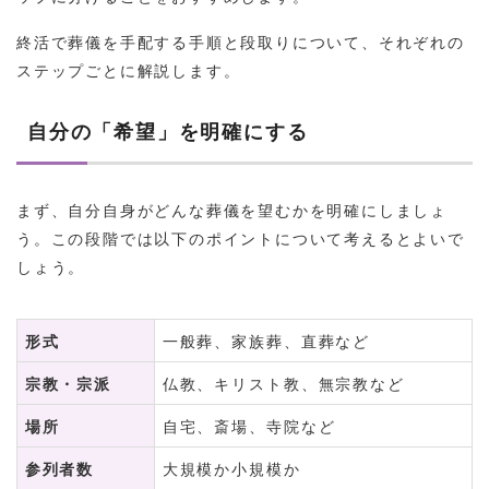
終活で葬儀を手配する手順と段取りについて、それぞれの
ステップごとに解説します。
自分の「希望」を明確にする
まず、自分自身がどんな葬儀を望むかを明確にしましょ
う。この段階では以下のポイントについて考えるとよいで
しょう。
形式
一般葬、家族葬、直葬など
宗教・宗派
仏教、キリスト教、無宗教など
場所
自宅、斎場、寺院など
参列者数
大規模か小規模か