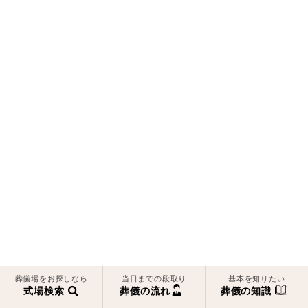
葬儀場をお探しなら
当日までの段取り
基本を知りたい
式場検索
葬儀の流れ
葬儀の知識