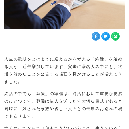
人生の最期をどのように迎えるかを考える「終活」を始め
る人が、近年増加しています。実際に著名人の中にも、終
活を始めたことを公言する場面を見かけることが増えてき
ました。
終活の中でも「葬儀」の準備は、終活において重要な要素
のひとつです。葬儀は故人を送りだす大切な儀式であると
同時に、残された家族や親しい人々との最期のお別れの場
でもあります。
亡くなってからでは何もできないからこそ、生きているう