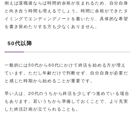
例えば退職後ならば時間的余裕が生まれるため、自分自身
と向き合う時間も増えるでしょう。時間に余裕ができたタ
イミングでエンディングノートを書いたり、具体的な希望
を書き留めたりする方も少なくありません。
50代以降
一般的には50代から60代にかけて終活を始める方が増え
ています。ただし年齢だけで判断せず、自分自身が必要だ
と感じた時期から始めることが重要です。
早い人は、20代のうちから終活を少しずつ進めている場合
もあります。若いうちから準備しておくことで、より充実
した終活計画が立てられることも。