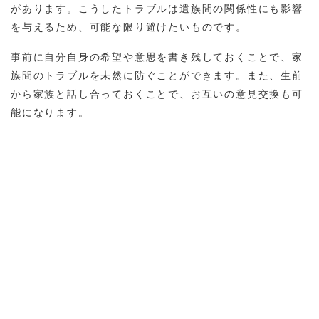
があります。こうしたトラブルは遺族間の関係性にも影響
を与えるため、可能な限り避けたいものです。
事前に自分自身の希望や意思を書き残しておくことで、家
族間のトラブルを未然に防ぐことができます。また、生前
から家族と話し合っておくことで、お互いの意見交換も可
能になります。