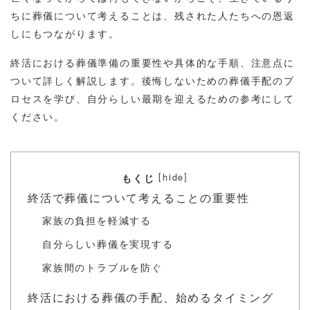
ちに葬儀について考えることは、残された人たちへの恩返
しにもつながります。
終活における葬儀準備の重要性や具体的な手順、注意点に
ついて詳しく解説します。後悔しないための葬儀手配のプ
ロセスを学び、自分らしい最期を迎えるための参考にして
ください。
[
]
hide
もくじ
終活で葬儀について考えることの重要性
家族の負担を軽減する
自分らしい葬儀を実現する
家族間のトラブルを防ぐ
終活における葬儀の手配、始めるタイミング