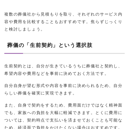
複数の葬儀社から見積もりを取り、それぞれのサービス内
容や費用を比較することもおすすめです。焦らずじっくり
と検討しましょう。
葬儀の「生前契約」という選択肢
生前契約とは、自分が生きているうちに葬儀社と契約し、
希望内容や費用などを事前に決めておく方法です。
自分自身が望む形式や内容を事前に決められるため、自分
らしい葬儀を確実に実現できます。
また、自身で契約をするため、費用面だけではなく精神面
でも、家族への負担を大幅に軽減できます。とくに費用に
ついては、契約時点で支払いを済ませておくことも可能な
ため、経済面で負担をかけたくない場合はおすすめです。