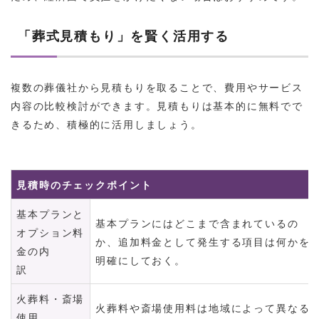
「葬式見積もり」を賢く活用する
複数の葬儀社から見積もりを取ることで、費用やサービス
内容の比較検討ができます。見積もりは基本的に無料でで
きるため、積極的に活用しましょう。
見積時のチェックポイント
基本プランと
基本プランにはどこまで含まれているの
オプション料
か、追加料金として発生する項目は何かを
金の内
明確にしておく。
訳
火葬料・斎場
火葬料や斎場使用料は地域によって異なる
使用