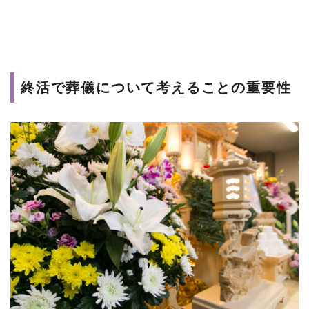
終活で葬儀について考えることの重要性