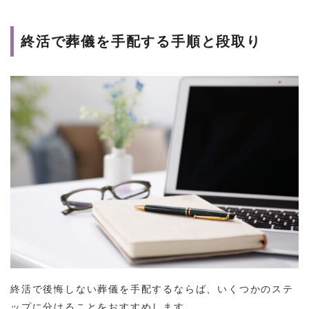
終活で葬儀を手配する手順と段取り
終活で後悔しない葬儀を手配するならば、いくつかのステ
ップに分けることをおすすめします。