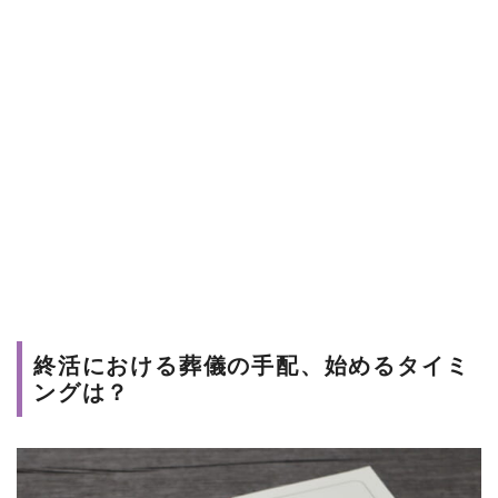
終活における葬儀の手配、始めるタイミ
ングは？