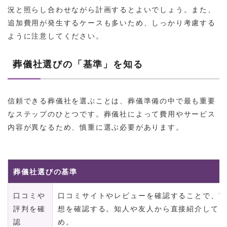
況と照らし合わせながら計画するとよいでしょう。また、
追加費用が発生するケースも多いため、しっかり考慮する
ように注意してください。
葬儀社選びの「基準」を知る
信頼できる葬儀社を選ぶことは、葬儀準備の中で最も重要
なステップのひとつです。葬儀社によって費用やサービス
内容が異なるため、慎重に選ぶ必要があります。
葬儀社選びの基準
口コミや
口コミサイトやレビューを確認することで、実
評判を確
想を確認する。知人や友人から直接紹介しても
認
め。