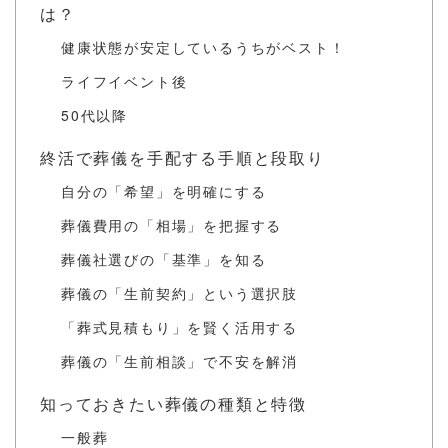
は？
健康状態が安定しているうちがベスト！
ライフイベント後
50代以降
終活で葬儀を手配する手順と段取り
自分の「希望」を明確にする
葬儀費用の「相場」を把握する
葬儀社選びの「基準」を知る
葬儀の「生前契約」という選択肢
「葬式見積もり」を賢く活用する
葬儀の「生前相談」で不安を解消
知っておきたい葬儀の種類と特徴
一般葬