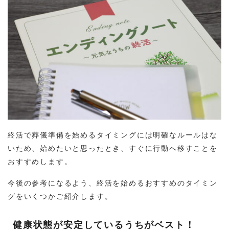
終活で葬儀準備を始めるタイミングには明確なルールはな
いため、始めたいと思ったとき、すぐに行動へ移すことを
おすすめします。
今後の参考になるよう、終活を始めるおすすめのタイミン
グをいくつかご紹介します。
健康状態が安定しているうちがベスト！