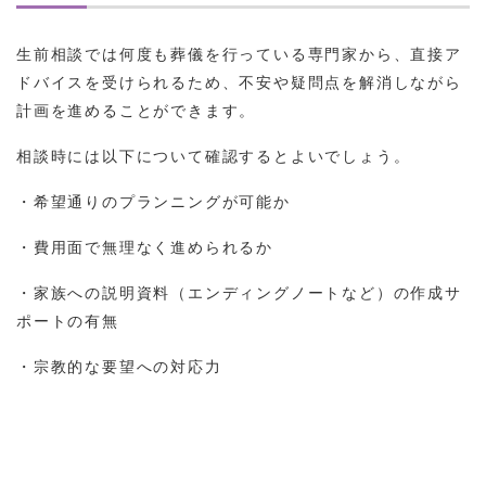
生前相談では何度も葬儀を行っている専門家から、直接ア
ドバイスを受けられるため、不安や疑問点を解消しながら
計画を進めることができます。
相談時には以下について確認するとよいでしょう。
・希望通りのプランニングが可能か
・費用面で無理なく進められるか
・家族への説明資料（エンディングノートなど）の作成サ
ポートの有無
・宗教的な要望への対応力