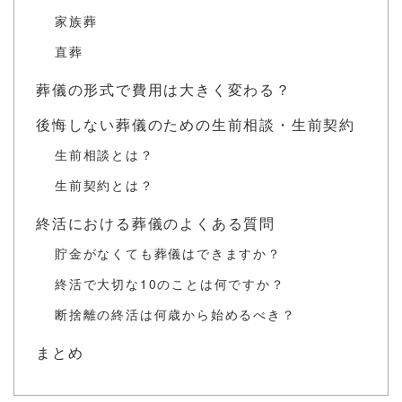
家族葬
直葬
葬儀の形式で費用は大きく変わる？
後悔しない葬儀のための生前相談・生前契約
生前相談とは？
生前契約とは？
終活における葬儀のよくある質問
貯金がなくても葬儀はできますか？
終活で大切な10のことは何ですか？
断捨離の終活は何歳から始めるべき？
まとめ