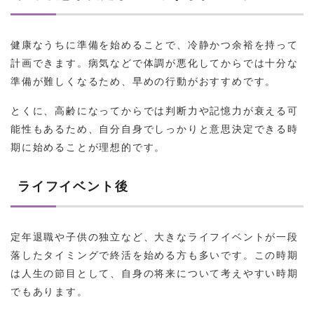
健康なうちに準備を始めることで、冷静かつ余裕を持って
計画できます。病気などで体調が悪化してからでは十分な
準備が難しくなるため、早めの行動がおすすめです。
とくに、高齢になってからでは判断力や記憶力が衰える可
能性もあるため、自分自身でしっかりと意思決定できる時
期に始めることが理想的です。
ライフイベント後
定年退職や子供の独立など、大きなライフイベントが一段
落したタイミングで終活を始める方も多いです。この時期
は人生の節目として、自身の将来について考えやすい時期
でもあります。