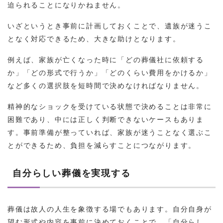
迫られることになりかねません。
いざというとき事前に計画しておくことで、遺族が迷うこ
となく対応できるため、大きな助けとなります。
例えば、家族が亡くなった時に「どの葬儀社に依頼する
か」「どの形式で行うか」「どのくらい費用をかけるか」
など多くの選択肢を短時間で決めなければなりません。
精神的なショックを受けている状態で決めることは非常に
困難であり、中には正しく判断できないケースもありま
す。事前準備が整っていれば、家族が迷うことなく選ぶこ
とができるため、負担を減らすことにつながります。
自分らしい葬儀を実現する
葬儀は故人の人生を象徴する場でもあります。自分自身が
望む形式や内容を事前に決めておくことで、「自分らし