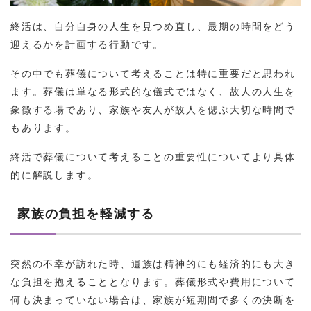
終活は、自分自身の人生を見つめ直し、最期の時間をどう
迎えるかを計画する行動です。
その中でも葬儀について考えることは特に重要だと思われ
ます。葬儀は単なる形式的な儀式ではなく、故人の人生を
象徴する場であり、家族や友人が故人を偲ぶ大切な時間で
もあります。
終活で葬儀について考えることの重要性についてより具体
的に解説します。
家族の負担を軽減する
突然の不幸が訪れた時、遺族は精神的にも経済的にも大き
な負担を抱えることとなります。葬儀形式や費用について
何も決まっていない場合は、家族が短期間で多くの決断を