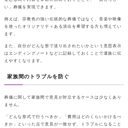
い」葬儀を実現できます。
例えば、宗教色の強い伝統的な葬儀ではなく、音楽や映像
を使ったオリジナリティある演出を希望する方も増えてい
ます。
また、自分がどんな形で送り出されたいかという意思表示
はエンディングノートなどに記録しておくことで遺族に伝
えやすくなります。
家族間のトラブルを防ぐ
葬儀に関して家族間で意見が対立するケースは少なくあり
ません。
「どんな形式で行うべきか」「費用はどのくらいかけるべ
きか」といった点で意見が一致せず、トラブルになること