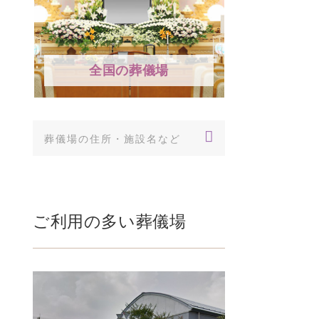
全国の葬儀場
ご利用の多い葬儀場