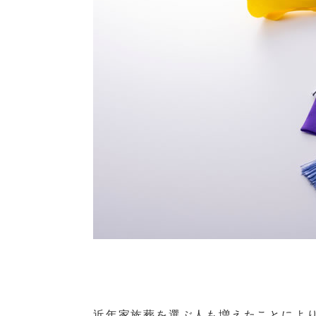
近年家族葬を選ぶ人も増えたことによ