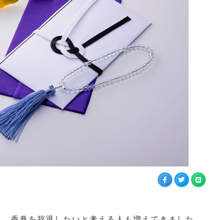
り、香典を辞退したいと考える人も増えてきました。