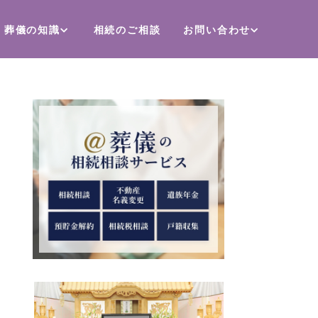
葬儀の知識
相続のご相談
お問い合わせ