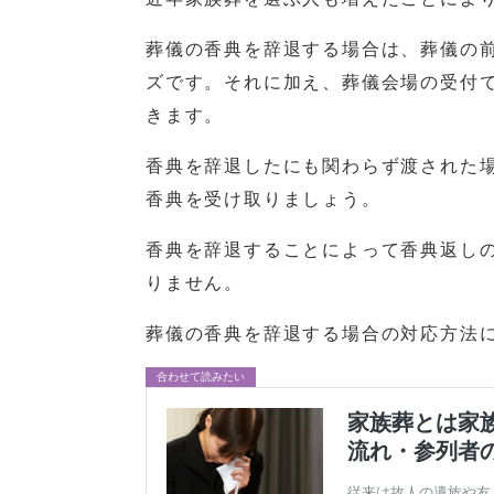
葬儀の香典を辞退する場合は、葬儀の
ズです。それに加え、葬儀会場の受付
きます。
香典を辞退したにも関わらず渡された
香典を受け取りましょう。
香典を辞退することによって香典返し
りません。
葬儀の香典を辞退する場合の対応方法