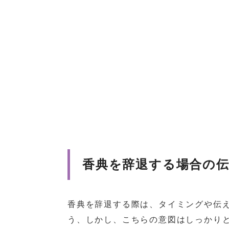
香典を辞退する場合の
香典を辞退する際は、タイミングや伝
う、しかし、こちらの意図はしっかり