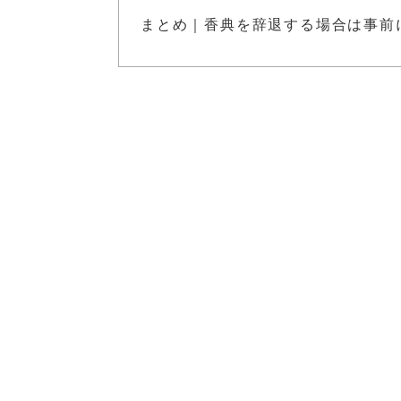
まとめ｜香典を辞退する場合は事前