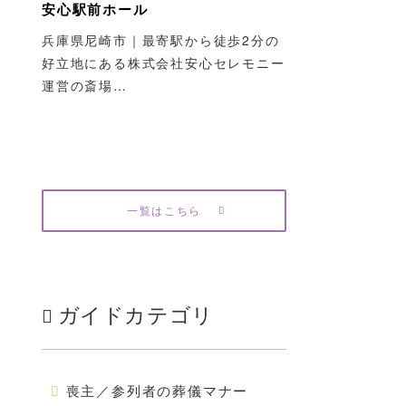
安心駅前ホール
兵庫県尼崎市｜最寄駅から徒歩2分の
好立地にある株式会社安心セレモニー
運営の斎場…
一覧はこちら
ガイドカテゴリ
喪主／参列者の葬儀マナー