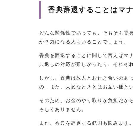
香典辞退することはマ
どんな関係性であっても、そもそも香
か？気になる人もいることでしょう。
香典を辞退することに関して言えばマ
典返しの対応が難しかったり、それぞ
しかし、香典は故人とお付き合いのあ
の。また、大変なときとはお互い様と
そのため、お金のやり取りが負担だか
ろしくありません。
また、香典を辞退する範囲も悩みます