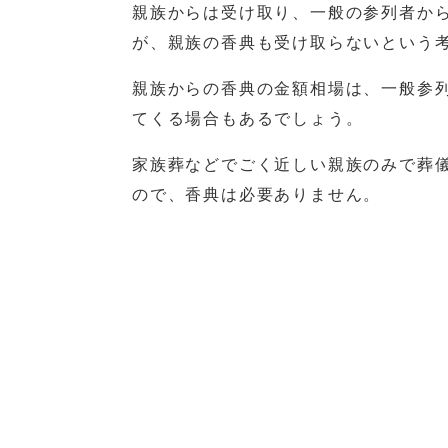
親族からは受け取り、一般の参列者か
が、親族の香典も受け取らないという
親族からの香典の金額相場は、一般参
てくる場合もあるでしょう。
家族葬などでごく近しい親族のみで葬
ので、香典は必要ありません。