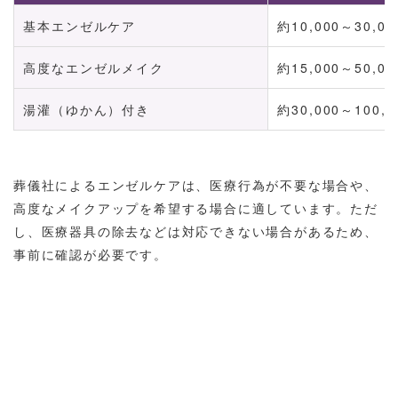
基本エンゼルケア
約10,000～30,0
高度なエンゼルメイク
約15,000～50,0
湯灌（ゆかん）付き
約30,000～100,
葬儀社によるエンゼルケアは、医療行為が不要な場合や、
高度なメイクアップを希望する場合に適しています。ただ
し、医療器具の除去などは対応できない場合があるため、
事前に確認が必要です。