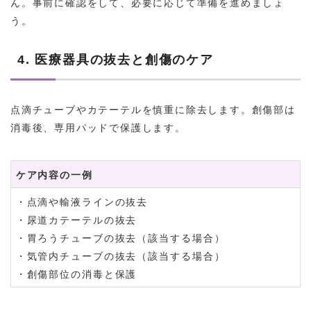
ん。事前に確認をして、必要に応じて準備を進めましょ
う。
4. 医療器具の抜去と創傷のケア
点滴チューブやカテーテルを慎重に除去します。創傷部は
消毒後、専用パッドで保護します。
ケア内容の一例
・点滴や輸液ラインの抜去
・尿道カテーテルの抜去
・胃ろうチューブの抜去（該当する場合）
・気管内チューブの抜去（該当する場合）
・創傷部位の消毒と保護