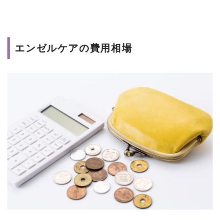
エンゼルケアの費用相場