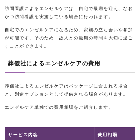
訪問看護によるエンゼルケアは、自宅で最期を迎え、なお
かつ訪問看護を実施している場合に行われます。
自宅でのエンゼルケアになるため、家族の立ち会いや参加
が可能です。そのため、故人との最期の時間を大切に過ご
すことができます。
葬儀社によるエンゼルケアの費用
葬儀社によるエンゼルケアはパッケージに含まれる場合
と、別途オプションとして提供される場合があります。
エンゼルケア単独での費用相場をご紹介します。
サービス内容
費用相場