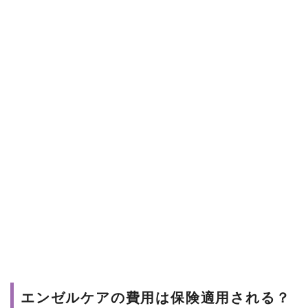
エンゼルケアの費用は保険適用される？