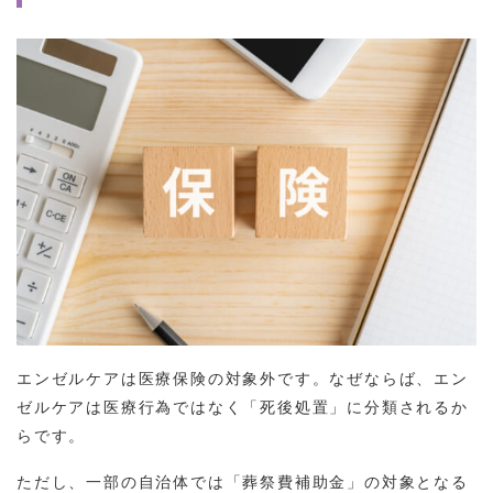
エンゼルケアは医療保険の対象外です。なぜならば、エン
ゼルケアは医療行為ではなく「死後処置」に分類されるか
らです。
ただし、一部の自治体では「葬祭費補助金」の対象となる