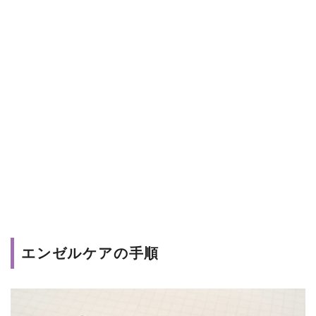
エンゼルケアの手順