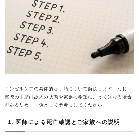
エンゼルケアの具体的な手順について解説します。なお、
実際の手順は故人の状態や家族の希望によって異なる場合
があるため、一例として参考にしてください。
1. 医師による死亡確認とご家族への説明