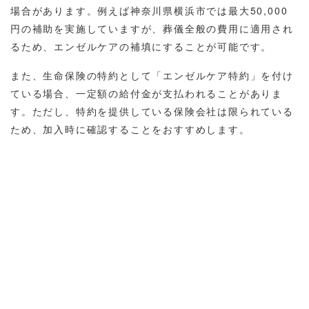
場合があります。例えば神奈川県横浜市では最大50,000
円の補助を実施していますが、葬儀全般の費用に適用され
るため、エンゼルケアの補填にすることが可能です。
また、生命保険の特約として「エンゼルケア特約」を付け
ている場合、一定額の給付金が支払われることがありま
す。ただし、特約を提供している保険会社は限られている
ため、加入時に確認することをおすすめします。