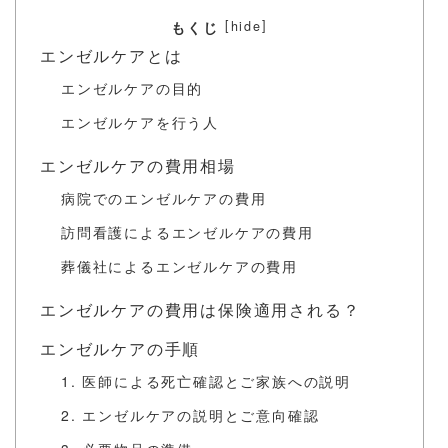
[
]
hide
もくじ
エンゼルケアとは
エンゼルケアの目的
エンゼルケアを行う人
エンゼルケアの費用相場
病院でのエンゼルケアの費用
訪問看護によるエンゼルケアの費用
葬儀社によるエンゼルケアの費用
エンゼルケアの費用は保険適用される？
エンゼルケアの手順
1. 医師による死亡確認とご家族への説明
2. エンゼルケアの説明とご意向確認