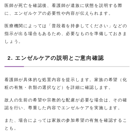
医師が死亡を確認後、看護師が遺族に状態を説明する際
に、エンゼルケアの必要性や内容が伝えられます。
医療機関によっては「普段着を持参してください」などの
指示が出る場合もあるため、必要なものを準備しておきま
しょう。
2. エンゼルケアの説明とご意向確認
看護師が具体的な処置内容を提示します。家族の希望（化
粧の有無・衣類の選択など）を詳細に確認します。
故人の生前の希望や宗教的な配慮が必要な場合は、その確
認を行い、尊重した内容でエンゼルケアを実施します。
また、場合によっては家族の参加希望の有無を確認するこ
とも。