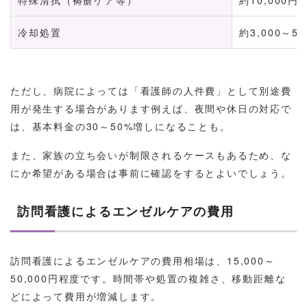
冷却処置
約3,000～5
ただし、病院によっては「看護師の人件費」として別途費
用が発生する場合があります例えば、夜間や休日の対応で
は、基本料金の30～50%増しになることも。
また、家族の立ち会いが制限されるケースもあるため、な
にか希望がある場合は事前に確認をするとよいでしょう。
訪問看護によるエンゼルケアの費用
訪問看護によるエンゼルケアの費用相場は、15,000～
50,000円程度です。時間帯や処置の複雑さ、移動距離な
どによって費用が増減します。