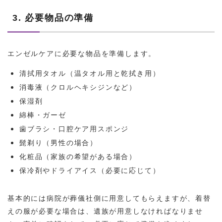
3. 必要物品の準備
エンゼルケアに必要な物品を準備します。
清拭用タオル（温タオル用と乾拭き用）
消毒液（クロルヘキシジンなど）
保湿剤
綿棒・ガーゼ
歯ブラシ・口腔ケア用スポンジ
髭剃り（男性の場合）
化粧品（家族の希望がある場合）
保冷剤やドライアイス（必要に応じて）
基本的には病院が葬儀社側に用意してもらえますが、着替
えの服が必要な場合は、遺族が用意しなければなりませ