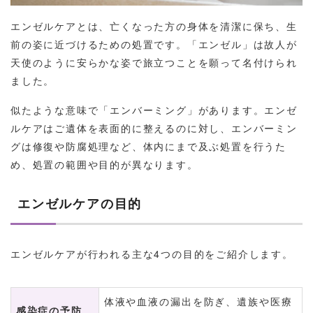
エンゼルケアとは、亡くなった方の身体を清潔に保ち、生
前の姿に近づけるための処置です。「エンゼル」は故人が
天使のように安らかな姿で旅立つことを願って名付けられ
ました。
似たような意味で「エンバーミング」があります。エンゼ
ルケアはご遺体を表面的に整えるのに対し、エンバーミン
グは修復や防腐処理など、体内にまで及ぶ処置を行うた
め、処置の範囲や目的が異なります。
エンゼルケアの目的
エンゼルケアが行われる主な4つの目的をご紹介します。
体液や血液の漏出を防ぎ、遺族や医療
感染症の予防