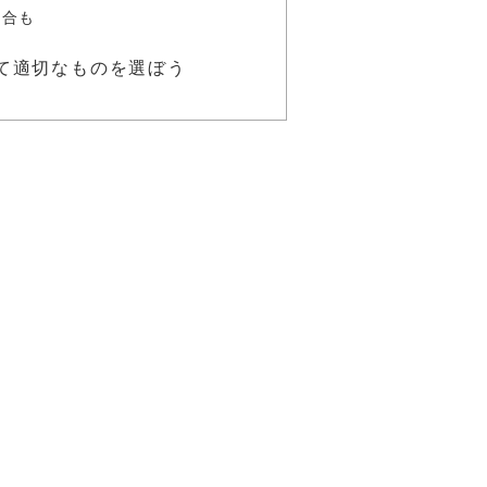
場合も
て適切なものを選ぼう