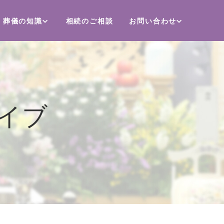
葬儀の知識
相続のご相談
お問い合わせ
イブ