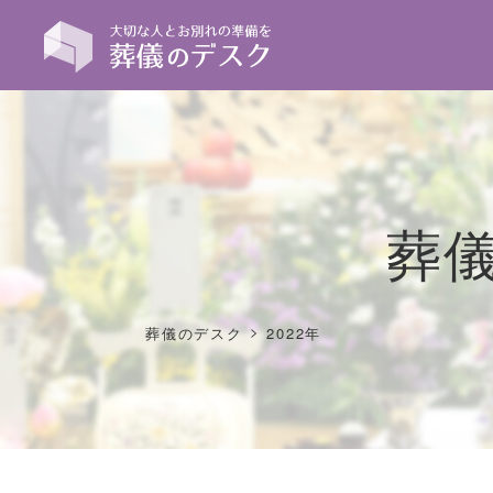
葬
>
葬儀のデスク
2022年