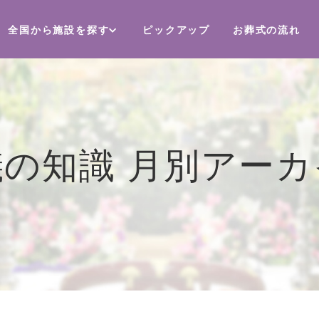
全国から施設を探す
ピックアップ
お葬式の流れ
儀の知識 月別アーカ