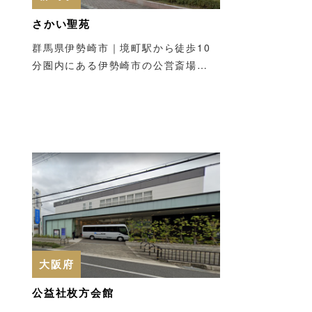
さかい聖苑
群馬県伊勢崎市｜境町駅から徒歩10
分圏内にある伊勢崎市の公営斎場…
大阪府
公益社枚方会館