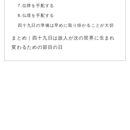
7.位牌を手配する
8.仏壇を手配する
四十九日の準備は早めに取り掛かることが大切
まとめ｜四十九日は故人が次の世界に生まれ
変わるための節目の日