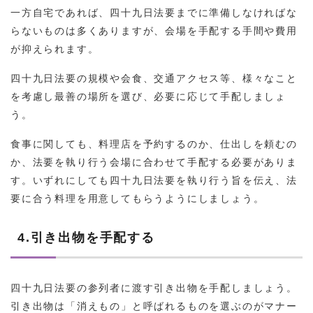
一方自宅であれば、四十九日法要までに準備しなければな
らないものは多くありますが、会場を手配する手間や費用
が抑えられます。
四十九日法要の規模や会食、交通アクセス等、様々なこと
を考慮し最善の場所を選び、必要に応じて手配しましょ
う。
食事に関しても、料理店を予約するのか、仕出しを頼むの
か、法要を執り行う会場に合わせて手配する必要がありま
す。いずれにしても四十九日法要を執り行う旨を伝え、法
要に合う料理を用意してもらうようにしましょう。
4.引き出物を手配する
四十九日法要の参列者に渡す引き出物を手配しましょう。
引き出物は「消えもの」と呼ばれるものを選ぶのがマナー