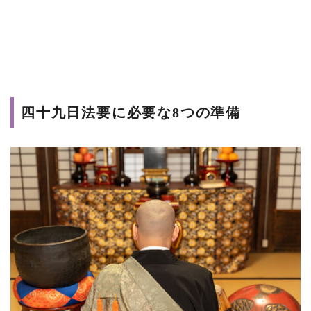
四十九日法要に必要な8つの準備