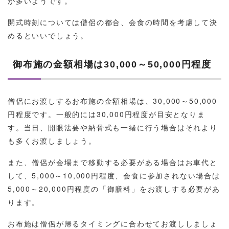
が多いようです。
開式時刻については僧侶の都合、会食の時間を考慮して決
めるといいでしょう。
御布施の金額相場は30,000～50,000円程度
僧侶にお渡しするお布施の金額相場は、30,000～50,000
円程度です。一般的には30,000円程度が目安となりま
す。当日、開眼法要や納骨式も一緒に行う場合はそれより
も多くお渡しましょう。
また、僧侶が会場まで移動する必要がある場合はお車代と
して、5,000～10,000円程度、会食に参加されない場合は
5,000～20,000円程度の「御膳料」をお渡しする必要があ
ります。
お布施は僧侶が帰るタイミングに合わせてお渡ししましょ