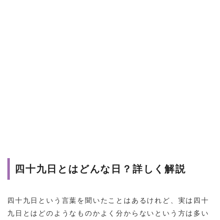
四十九日とはどんな日？詳しく解説
四十九日という言葉を聞いたことはあるけれど、実は四十
九日とはどのようなものかよく分からないという方は多い