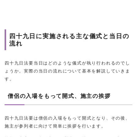
四十九日に実施される主な儀式と当日の
流れ
四十九日法要当日はどのような儀式が執り行われるのでし
ょうか。実際の当日の流れについて基本を解説していきま
す。
僧侶の入場をもって開式、施主の挨拶
四十九日法要は僧侶の入場をもって開式となり、その後、
施主が参列者に向けて簡単に挨拶を行います。