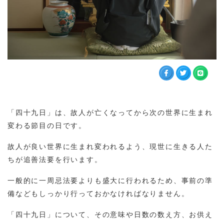
「四十九日」は、故人が亡くなってから次の世界に生まれ
変わる節目の日です。
故人が良い世界に生まれ変われるよう、現世に生きる人た
ちが追善法要を行います。
一般的に一周忌法要よりも盛大に行われるため、事前の準
備などもしっかり行っておかなければなりません。
「四十九日」について、その意味や日数の数え方、お供え