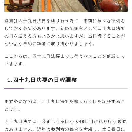
遺族は四十九日法要を執り行う為に、事前に様々な準備を
しておく必要があります。初めて施主として四十九日法要
の日を迎える方もいるかと思いますが、当日慌てることが
ないよう早めに準備に取り掛かりましょう。
ここからは、四十九日法要までに行うべきことを解説して
いきます。
1.四十九日法要の日程調整
まず必要なのは、四十九日法要を執り行う日を調整するこ
とです。
四十九日法要は、必ずしも命日から49日目に執り行う必要
はありません。近年は参列者の都合を考慮し、土日祝日に