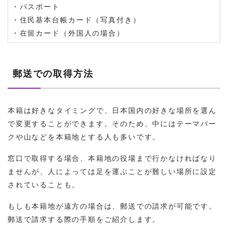
・パスポート
・住民基本台帳カード（写真付き）
・在留カード（外国人の場合）
郵送での取得方法
本籍は好きなタイミングで、日本国内の好きな場所を選ん
で変更することができます。そのため、中にはテーマパー
クや山などを本籍地とする人も多いです。
窓口で取得する場合、本籍地の役場まで行かなければなり
ませんが、人によっては足を運ぶことが難しい場所に設定
されていることも。
もしも本籍地が遠方の場合は、郵送での請求が可能です。
郵送で請求する際の手順をご紹介します。