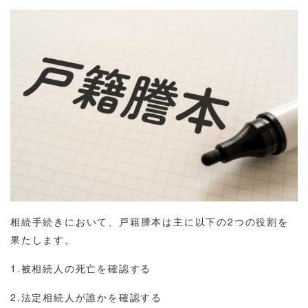
相続手続きにおいて、戸籍謄本は主に以下の2つの役割を
果たします。
1.被相続人の死亡を確認する
2.法定相続人が誰かを確認する