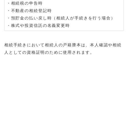
・相続税の申告時
・不動産の相続登記時
・預貯金の払い戻し時（相続人が手続きを行う場合）
・株式や投資信託の名義変更時
相続手続きにおいて相続人の戸籍謄本は、本人確認や相続
人としての資格証明のために使用されます。