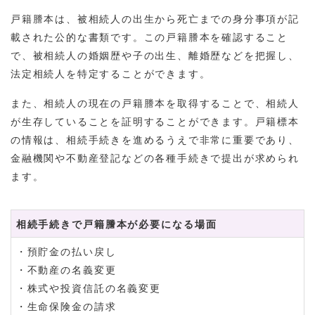
戸籍謄本は、被相続人の出生から死亡までの身分事項が記
載された公的な書類です。この戸籍謄本を確認すること
で、被相続人の婚姻歴や子の出生、離婚歴などを把握し、
法定相続人を特定することができます。
また、相続人の現在の戸籍謄本を取得することで、相続人
が生存していることを証明することができます。戸籍標本
の情報は、相続手続きを進めるうえで非常に重要であり、
金融機関や不動産登記などの各種手続きで提出が求められ
ます。
相続手続きで戸籍謄本が必要になる場面
・預貯金の払い戻し
・不動産の名義変更
・株式や投資信託の名義変更
・生命保険金の請求