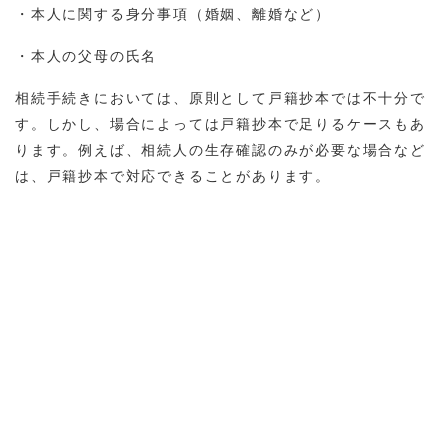
・本人に関する身分事項（婚姻、離婚など）
・本人の父母の氏名
相続手続きにおいては、原則として戸籍抄本では不十分で
す。しかし、場合によっては戸籍抄本で足りるケースもあ
ります。例えば、相続人の生存確認のみが必要な場合など
は、戸籍抄本で対応できることがあります。