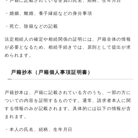
・婚姻、離婚、養子縁組などの身分事項
・死亡、除籍などの記載
法定相続人の確定や相続関係の証明には、戸籍全体の情報
が必要となるため、相続手続きでは、原則として提出が求
められます。
戸籍抄本（戸籍個人事項証明書）
戸籍抄本は、戸籍に記載されている方のうち、一部の方に
ついての内容を証明するものです。通常、請求者本人に関
する情報のみが記載されます。具体的には以下の情報が含
まれます。
・本人の氏名、続柄、生年月日