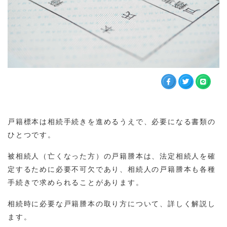
戸籍標本は相続手続きを進めるうえで、必要になる書類の
ひとつです。
被相続人（亡くなった方）の戸籍謄本は、法定相続人を確
定するために必要不可欠であり、相続人の戸籍謄本も各種
手続きで求められることがあります。
相続時に必要な戸籍謄本の取り方について、詳しく解説し
ます。