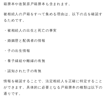
籍謄本や改製原戸籍謄本も含まれます。
被相続人の戸籍をすべて集める理由は、以下の点を確認す
るためです。
・被相続人の出生と死亡の事実
・婚姻歴と配偶者の情報
・子の出生情報
・養子縁組や離縁の有無
・認知された子の有無
情報を確認することで、法定相続人を正確に特定すること
ができます。具体的に必要となる戸籍謄本の種類は以下の
通りです。