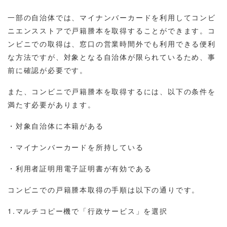
一部の自治体では、マイナンバーカードを利用してコンビ
ニエンスストアで戸籍謄本を取得することができます。コ
ンビニでの取得は、窓口の営業時間外でも利用できる便利
な方法ですが、対象となる自治体が限られているため、事
前に確認が必要です。
また、コンビニで戸籍謄本を取得するには、以下の条件を
満たす必要があります。
・対象自治体に本籍がある
・マイナンバーカードを所持している
・利用者証明用電子証明書が有効である
コンビニでの戸籍謄本取得の手順は以下の通りです。
1.マルチコピー機で「行政サービス」を選択