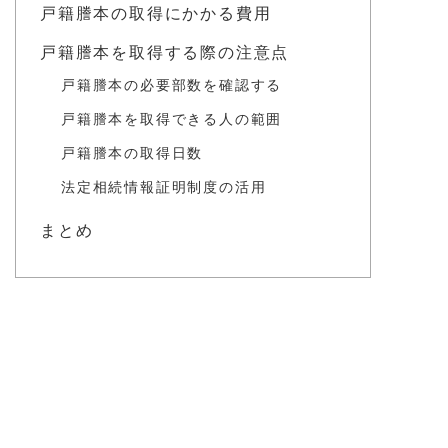
戸籍謄本の取得にかかる費用
戸籍謄本を取得する際の注意点
戸籍謄本の必要部数を確認する
戸籍謄本を取得できる人の範囲
戸籍謄本の取得日数
法定相続情報証明制度の活用
まとめ