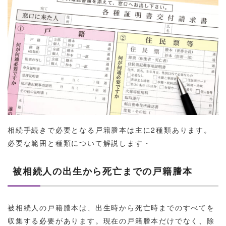
相続手続きで必要となる戸籍謄本は主に2種類あります。
必要な範囲と種類について解説します・
被相続人の出生から死亡までの戸籍謄本
被相続人の戸籍謄本は、出生時から死亡時までのすべてを
収集する必要があります。現在の戸籍謄本だけでなく、除