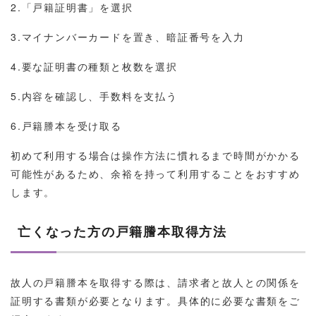
2.「戸籍証明書」を選択
3.マイナンバーカードを置き、暗証番号を入力
4.要な証明書の種類と枚数を選択
5.内容を確認し、手数料を支払う
6.戸籍謄本を受け取る
初めて利用する場合は操作方法に慣れるまで時間がかかる
可能性があるため、余裕を持って利用することをおすすめ
します。
亡くなった方の戸籍謄本取得方法
故人の戸籍謄本を取得する際は、請求者と故人との関係を
証明する書類が必要となります。具体的に必要な書類をご