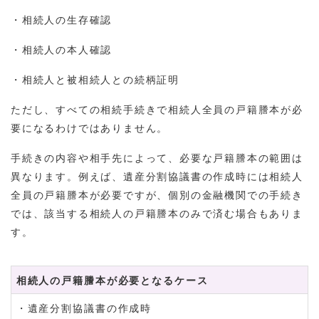
・相続人の生存確認
・相続人の本人確認
・相続人と被相続人との続柄証明
ただし、すべての相続手続きで相続人全員の戸籍謄本が必
要になるわけではありません。
手続きの内容や相手先によって、必要な戸籍謄本の範囲は
異なります。例えば、遺産分割協議書の作成時には相続人
全員の戸籍謄本が必要ですが、個別の金融機関での手続き
では、該当する相続人の戸籍謄本のみで済む場合もありま
す。
相続人の戸籍謄本が必要となるケース
・遺産分割協議書の作成時