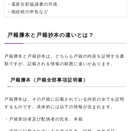
・遺産分割協議書の作成
・相続税の申告など
戸籍謄本と戸籍抄本の違いとは？
戸籍謄本と戸籍抄本は、どちらも戸籍の内容を証明する書
類ですが、記載される情報の範囲に違いがあります。
戸籍謄本（戸籍全部事項証明書）
戸籍謄本は、その戸籍に記載されている内容の全てを証明
するものです。具体的には以下の情報が含まれます。
・戸籍筆頭者及び配偶者の氏名、本籍
・戸籍に記載されている全員の氏名、続柄、生年月日