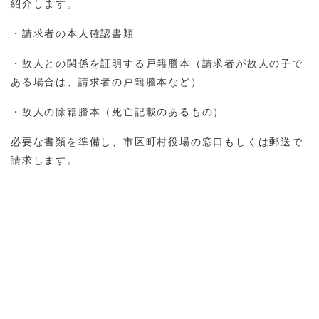
紹介します。
・請求者の本人確認書類
・故人との関係を証明する戸籍謄本（請求者が故人の子で
ある場合は、請求者の戸籍謄本など）
・故人の除籍謄本（死亡記載のあるもの）
必要な書類を準備し、市区町村役場の窓口もしくは郵送で
請求します。