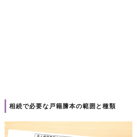
相続で必要な戸籍謄本の範囲と種類