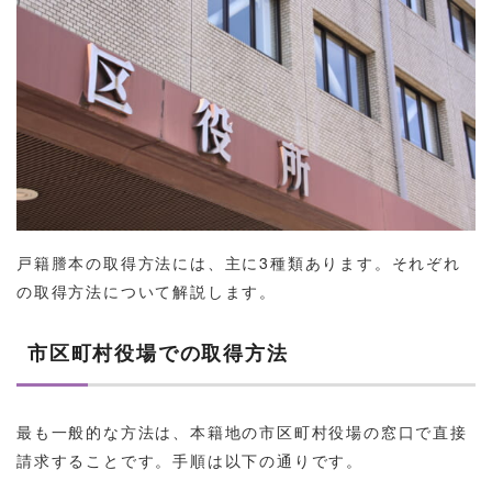
戸籍謄本の取得方法には、主に3種類あります。それぞれ
の取得方法について解説します。
市区町村役場での取得方法
最も一般的な方法は、本籍地の市区町村役場の窓口で直接
請求することです。手順は以下の通りです。