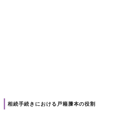
相続手続きにおける戸籍謄本の役割