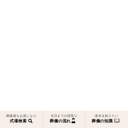
葬儀場をお探しなら
当日までの段取り
基本を知りたい
式場検索
葬儀の流れ
葬儀の知識