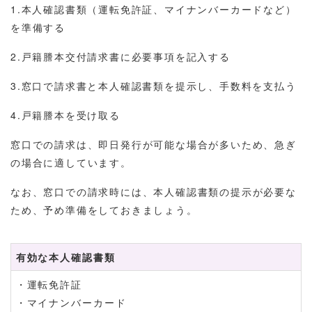
1.本人確認書類（運転免許証、マイナンバーカードなど）
を準備する
2.戸籍謄本交付請求書に必要事項を記入する
3.窓口で請求書と本人確認書類を提示し、手数料を支払う
4.戸籍謄本を受け取る
窓口での請求は、即日発行が可能な場合が多いため、急ぎ
の場合に適しています。
なお、窓口での請求時には、本人確認書類の提示が必要な
ため、予め準備をしておきましょう。
有効な本人確認書類
・運転免許証
・マイナンバーカード