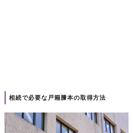
相続で必要な戸籍謄本の取得方法