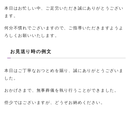
本日はお忙しい中、ご足労いただき誠にありがとうござい
ます。
何分不慣れでございますので、ご指導いただきますようよ
ろしくお願いいたします。
お見送り時の例文
本日はご丁寧なおつとめを賜り、誠にありがとうございま
した。
おかげさまで、無事葬儀を執り行うことができました。
些少ではございますが、どうぞお納めください。