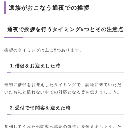
遺族がおこなう通夜での挨拶
通夜で挨拶を行うタイミング5つとその注意点
挨拶のタイミングは主に5つあります。
1.僧侶をお迎えした時
最初に僧侶をお迎えしたタイミングで、読経に来ていただ
いたお礼と慣れない中での対応となる旨を伝えましょう。
2.受付で弔問客を迎えた時
参列してくれた弔問客へ感謝の気持ちを伝えましょう。た