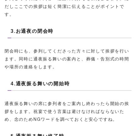
だしここでの挨拶は短く簡潔に伝えることがポイントで
す。
3.お通夜の閉会時
閉会時にも、参列してくださった方々に対して挨拶を行い
ます。同時に通夜振る舞いの案内と、葬儀・告別式の時間
や場所の連絡をします。
4.通夜振る舞いの開始時
通夜振る舞いの席に参列者をご案内し終わったら開始の挨
拶をします。祝宴で使う言葉は避けなければならないた
め、念のためNGワードを調べておくと安心ですね。