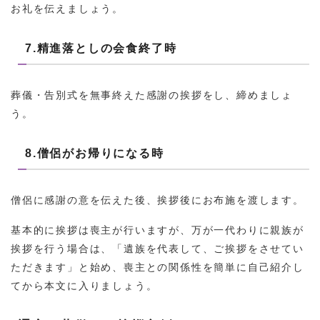
お礼を伝えましょう。
7.精進落としの会食終了時
葬儀・告別式を無事終えた感謝の挨拶をし、締めましょ
う。
8.僧侶がお帰りになる時
僧侶に感謝の意を伝えた後、挨拶後にお布施を渡します。
基本的に挨拶は喪主が行いますが、万が一代わりに親族が
挨拶を行う場合は、「遺族を代表して、ご挨拶をさせてい
ただきます」と始め、喪主との関係性を簡単に自己紹介し
てから本文に入りましょう。