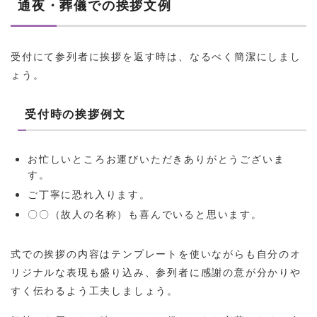
通夜・葬儀での挨拶文例
受付にて参列者に挨拶を返す時は、なるべく簡潔にしまし
ょう。
受付時の挨拶例文
お忙しいところお運びいただきありがとうございま
す。
ご丁寧に恐れ入ります。
〇〇（故人の名称）も喜んでいると思います。
式での挨拶の内容はテンプレートを使いながらも自分のオ
リジナルな表現も盛り込み、参列者に感謝の意が分かりや
すく伝わるよう工夫しましょう。