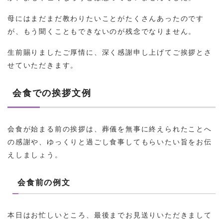
母にはまだまだ教わりたいことがたくさんあったのです
が、もう聞くこともできないのが残念でなりません。
生前賜りましたご厚情に、深く感謝申し上げてご挨拶とさ
せていただきます。
会食での挨拶文例
会食が始まる前の挨拶は、葬儀を無事に終えられたことへ
の感謝や、ゆっくりと過ごし食事してもらいたい旨をお伝
えしましょう。
会食前の例文
本日はお忙しいところ、最後までお見送りいただきまして