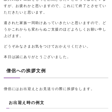
すが、お疲れかと思いますので、これにて終了とさせてい
ただきたいと思います。
遺された家族一同助けあっていきたいと思いますので、ど
うかこれからも変わらぬご支援のほどよろしくお願い申し
上げます。
どうぞみなさまお気をつけておかえりください。
本日は誠にありがとうございました。
僧侶への挨拶文例
僧侶にはお出迎えとお見送りの際に挨拶をします。
お出迎え時の例文