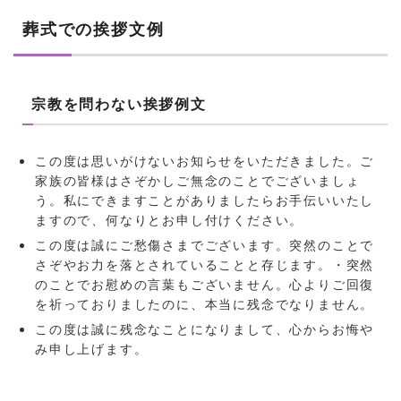
葬式での挨拶文例
宗教を問わない挨拶例文
この度は思いがけないお知らせをいただきました。ご
家族の皆様はさぞかしご無念のことでございましょ
う。私にできますことがありましたらお手伝いいたし
ますので、何なりとお申し付けください。
この度は誠にご愁傷さまでございます。突然のことで
さぞやお力を落とされていることと存じます。・突然
のことでお慰めの言葉もございません。心よりご回復
を祈っておりましたのに、本当に残念でなりません。
この度は誠に残念なことになりまして、心からお悔や
み申し上げます。