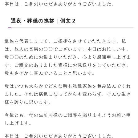
本日は、ご参列いただきありがとうございました。
通夜・葬儀の挨拶｜例文２
遺族を代表しまして、ご挨拶をさせていただきます。私
は、故人の長男の〇〇でございます。本日はお忙しい中、
母〇〇のためにお集まりいただき、心より感謝申し上げま
す。ご親交のありました皆様にお見送りをしていただき、
母もさぞかし喜んでいることと思います。
母はいつも大らかでどんな時も私達家族を包み込んでくれ
ました。それは病気になってからも変わらず、そんな生き
様を誇りに思います。
今後とも、母の生前同様のご指導を賜りますようお願い申
し上げます。
本日は、ご参列いただきありがとうございました。