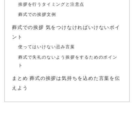
挨拶を行うタイミングと注意点
葬式での挨拶文例
葬式での挨拶 気をつけなければいけないポイ
ント
使ってはいけない忌み言葉
葬式で失礼のないよう挨拶をするためのポイン
ト
まとめ 葬式の挨拶は気持ちを込めた言葉を伝
えよう