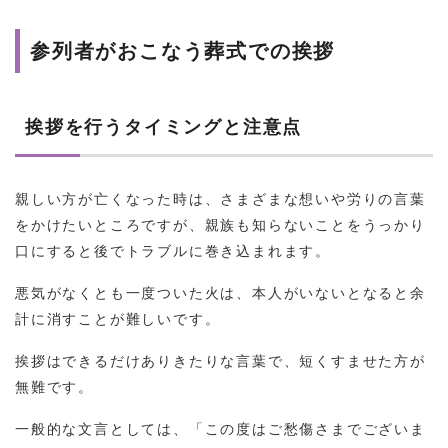
参列者がおこなう葬式での挨拶
挨拶を行うタイミングと注意点
親しい方が亡くなった時は、さまざまな想いや労りの言葉
をかけたいところですが、親族も知らないことをうっかり
口にすると後でトラブルに巻き込まれます。
悪気がなくとも一度ついた火は、本人がいないとなると余
計に消すことが難しいです。
挨拶はできるだけありきたりな言葉で、短くすませた方が
無難です。
一般的な文言としては、「この度はご愁傷さまでございま