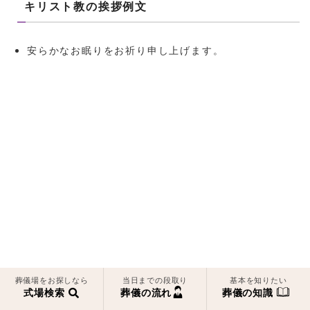
キリスト教の挨拶例文
安らかなお眠りをお祈り申し上げます。
葬儀場をお探しなら
当日までの段取り
基本を知りたい
式場検索
葬儀の流れ
葬儀の知識