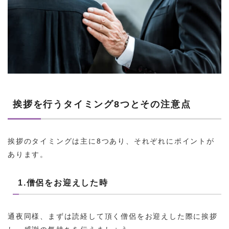
挨拶を行うタイミング8つとその注意点
挨拶のタイミングは主に8つあり、それぞれにポイントが
あります。
1.僧侶をお迎えした時
通夜同様、まずは読経して頂く僧侶をお迎えした際に挨拶