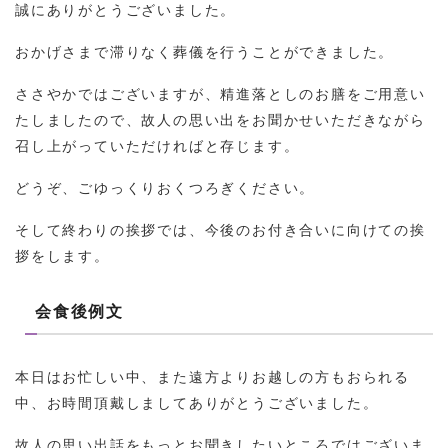
誠にありがとうございました。
おかげさまで滞りなく葬儀を行うことができました。
ささやかではございますが、精進落としのお膳をご用意い
たしましたので、故人の思い出をお聞かせいただきながら
召し上がっていただければと存じます。
どうぞ、ごゆっくりおくつろぎください。
そして終わりの挨拶では、今後のお付き合いに向けての挨
拶をします。
会食後例文
本日はお忙しい中、また遠方よりお越しの方もおられる
中、お時間頂戴しましてありがとうございました。
故人の思い出話をもっとお聞きしたいところではございま