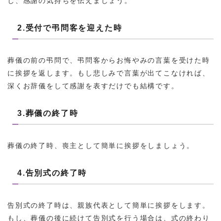
し、感謝の気持ちを伝えましょう。
2.受付で弔問客を迎えた時
葬儀の前の弔問で、弔問客からお悔やみの言葉を受けた時
に挨拶を返します。もし悲しみで言葉が出てこなければ、
深くお辞儀をして感謝を表すだけでも結構です。
3.葬儀の終了時
葬儀の終了時、喪主として簡単に挨拶をしましょう。
4.告別式の終了時
告別式の終了時は、親族代表として簡単に挨拶をします。
もし、葬儀の後に続けて告別式を行う場合は、式の終わり