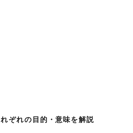
それぞれの目的・意味を解説