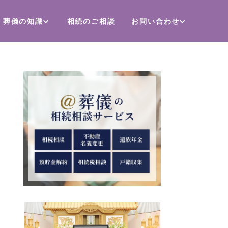
葬儀の知識
相続のご相談
お問い合わせ