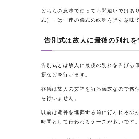
どちらの意味で使っても間違いではあ
式）」は一連の儀式の総称を指す意味
告別式は故人に最後の別れを
告別式とは故人に最後の別れを告げる
拶などを行います。
葬儀は故人の冥福を祈る儀式なので僧
を行いません。
以前は遺骨を埋葬する前に行われるの
時間として行われるケースが多いです