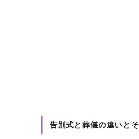
告別式と葬儀の違いと