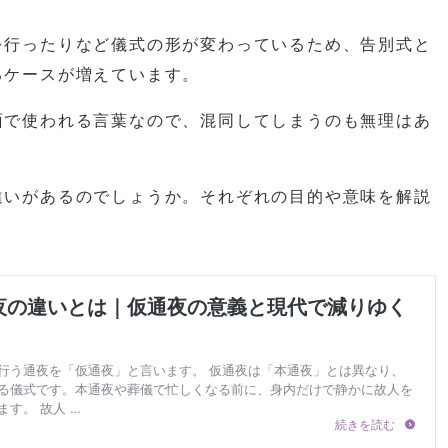
を行ったりなど儀式の形が変わっているため、告別式と
るケースが増えています。
面で使われる言葉なので、混同してしまうのも無理はあ
違いがあるのでしょうか。それぞれの目的や意味を解説