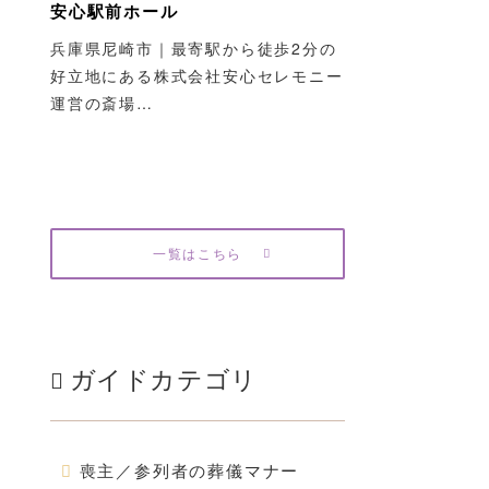
安心駅前ホール
兵庫県尼崎市｜最寄駅から徒歩2分の
好立地にある株式会社安心セレモニー
運営の斎場…
一覧はこちら
ガイドカテゴリ
喪主／参列者の葬儀マナー