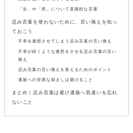
「生」や「死」について直接的な言葉
忌み言葉を使わないために、言い換えを知っ
ておこう
不幸を連想させてしまう忌み言葉の言い換え
不幸が続くような連想をさせる忌み言葉の言い
換え
忌み言葉の言い換えを覚えるためのポイント
遺族への安易な励ましは避けること
まとめ｜忌み言葉は避け遺族へ気遣いを忘れ
ないこと