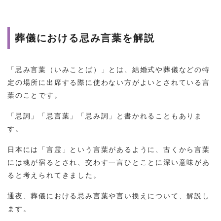
葬儀における忌み言葉を解説
「忌み言葉（いみことば）」とは、結婚式や葬儀などの特
定の場所に出席する際に使わない方がよいとされている言
葉のことです。
「忌詞」「忌言葉」「忌み詞」と書かれることもありま
す。
日本には「言霊」という言葉があるように、古くから言葉
には魂が宿るとされ、交わす一言ひとことに深い意味があ
ると考えられてきました。
通夜、葬儀における忌み言葉や言い換えについて、解説し
ます。