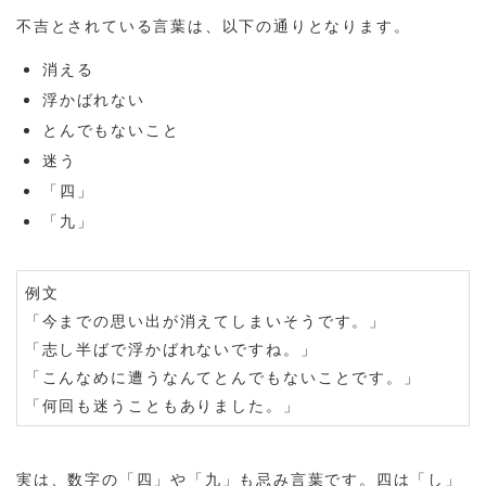
不吉とされている言葉は、以下の通りとなります。
消える
浮かばれない
とんでもないこと
迷う
「四」
「九」
例文
「今までの思い出が消えてしまいそうです。」
「志し半ばで浮かばれないですね。」
「こんなめに遭うなんてとんでもないことです。」
「何回も迷うこともありました。」
実は、数字の「四」や「九」も忌み言葉です。四は「し」