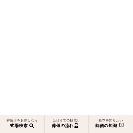
葬儀場をお探しなら
当日までの段取り
基本を知りたい
式場検索
葬儀の流れ
葬儀の知識