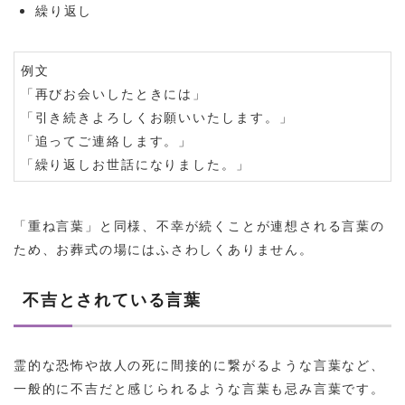
繰り返し
例文
「再びお会いしたときには」
「引き続きよろしくお願いいたします。」
「追ってご連絡します。」
「繰り返しお世話になりました。」
「重ね言葉」と同様、不幸が続くことが連想される言葉の
ため、お葬式の場にはふさわしくありません。
不吉とされている言葉
霊的な恐怖や故人の死に間接的に繋がるような言葉など、
一般的に不吉だと感じられるような言葉も忌み言葉です。