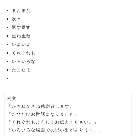
またまた
次々
返す返す
重ね重ね
いよいよ
くれぐれも
いろいろな
たまたま
例文
「かさねがさね感謝致します。」
「たびたびお世話になりました。」
「くれぐれもよろしくお伝えください。」
「いろいろな場面での思い出があります。」