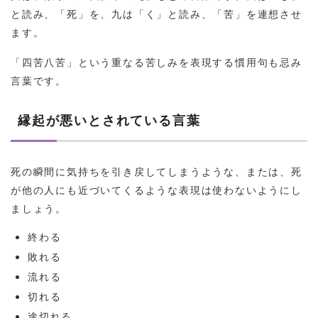
と読み、「死」を、九は「く」と読み、「苦」を連想させ
ます。
「四苦八苦」という重なる苦しみを表現する慣用句も忌み
言葉です。
縁起が悪いとされている言葉
死の瞬間に気持ちを引き戻してしまうような、または、死
が他の人にも近づいてくるような表現は使わないようにし
ましょう。
終わる
敗れる
流れる
切れる
途切れる