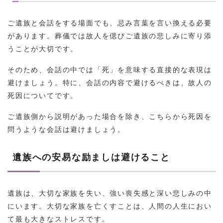
ご遺族と会話をする場面でも、忌み言葉を言い換える必要
があります。葬儀では故人を偲びご遺族の悲しみに寄り添
うことが大切です。
そのため、会話の中では「死」を意味する直接的な表現は
避けましょう。特に、会話の内容で避けるべきは、故人の
死因についてです。
ご遺族側から説明があった場合を除き、こちらから死因を
問うような会話は避けましょう。
遺族への安易な励ましは避けること
遺族は、大切な家族を失い、強い喪失感と深い悲しみの中
にいます。大切な家族を亡くすことは、人間の人生におい
て最も大きなストレスです。