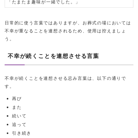
「たまたま趣味が一緒でした。」
日常的に使う言葉ではありますが、お葬式の場においては
不幸が重なることを連想されるため、使用は控えましょ
う。
不幸が続くことを連想させる言葉
不幸が続くことを連想させる忌み言葉は、以下の通りで
す。
再び
また
続いて
追って
引き続き