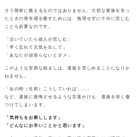
そう簡単に癒えるものではありません。大切な家族を失っ
たときの喪失感を癒すためには、無理せずに十分に悲しむ
ことも必要なのです。
「泣いていたら故人が悲しむ」
「早く忘れて元気を出して」
「あなたが頑張らないとダメ」
このような安易な励ましは、遺族を苦しめることになりか
ねません。
「あの時（生前）こうしていれば……」
など、遺族に後悔させるような言葉かけも、遺族を深く傷
つけてしまいます。
「気持ちをお察しします」
「どんなにお辛いことかと思います」