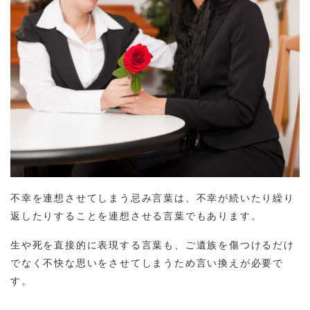
不幸を連想させてしまう忌み言葉は、不幸が続いたり繰り
返したりすることを連想させる言葉でもあります。
生や死を直接的に表現する言葉も、ご遺族を傷つけるだけ
でなく不快な思いをさせてしまうため言い換えが必要で
す。