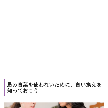
忌み言葉を使わないために、言い換えを
知っておこう