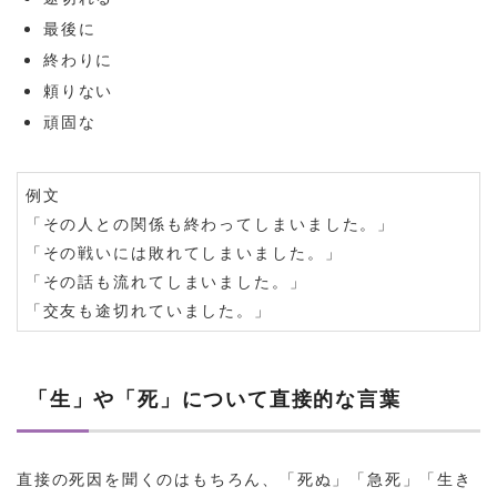
最後に
終わりに
頼りない
頑固な
例文
「その人との関係も終わってしまいました。」
「その戦いには敗れてしまいました。」
「その話も流れてしまいました。」
「交友も途切れていました。」
「生」や「死」について直接的な言葉
直接の死因を聞くのはもちろん、「死ぬ」「急死」「生き