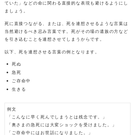
ていた」などの命に関わる直接的な表現も避けるようにし
ましょう。
死に直接つながる、または、死を連想させるような言葉は
当然避けるべき忌み言葉です。死がその場の遺族の方など
を引き込むことを連想させてしまうからです。
以下、死を連想させる言葉の例となります。
死ぬ
急死
ご存命中
生きる
例文
「こんなに早く死んでしまうとは残念です。」
「奥さまの急死には大変ショックを受けました。」
「ご存命中にはお世話になりました。」