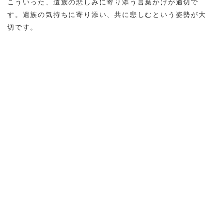
こういった、遺族の悲しみに寄り添う言葉かけが適切で
す。遺族の気持ちに寄り添い、共に悲しむという姿勢が大
切です。