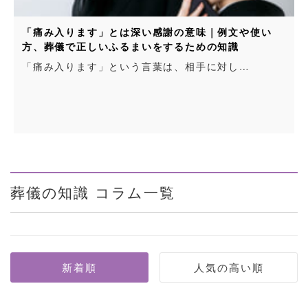
「痛み入ります」とは深い感謝の意味｜例文や使い
方、葬儀で正しいふるまいをするための知識
「痛み入ります」という言葉は、相手に対し…
葬儀の知識 コラム一覧