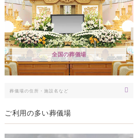
全国の葬儀場
ご利用の多い葬儀場