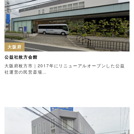
大阪府
公益社枚方会館
大阪府枚方市｜2017年にリニューアルオープンした公益
社運営の民営斎場…