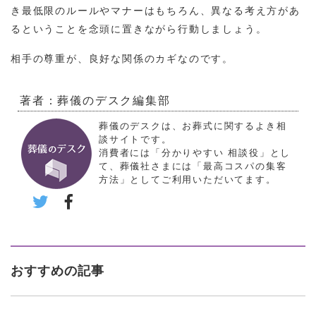
き最低限のルールやマナーはもちろん、異なる考え方があ
るということを念頭に置きながら行動しましょう。
相手の尊重が、良好な関係のカギなのです。
著者：葬儀のデスク編集部
葬儀のデスクは、お葬式に関するよき相
談サイトです。
消費者には「分かりやすい 相談役」とし
て、葬儀社さまには「最高コスパの集客
方法」としてご利用いただいてます。
おすすめの記事