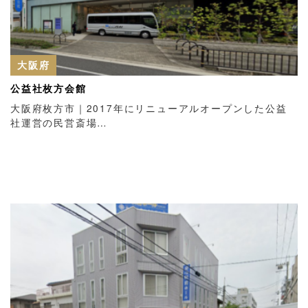
大阪府
公益社枚方会館
大阪府枚方市｜2017年にリニューアルオープンした公益
社運営の民営斎場…