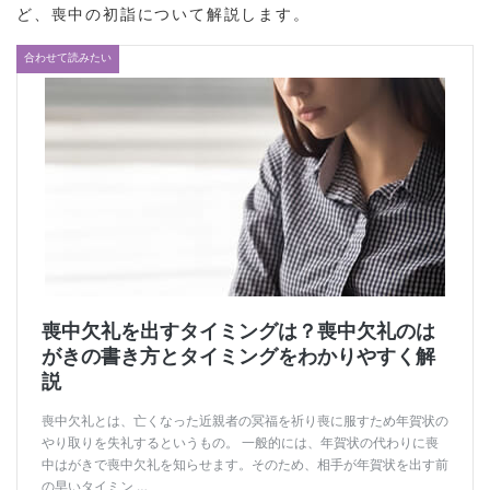
ど、喪中の初詣について解説します。