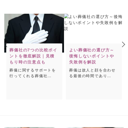
葬儀社の7つの比較ポイ
よい葬儀社の選び方～
ントを徹底解説｜見積
後悔しないポイントや
もり時の注意点も
失敗例を解説
葬儀に関するサポートを
葬儀は故人と顔を合わせ
行ってくれる葬儀社…
る最後の時間であり…