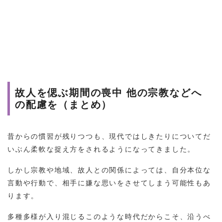
故人を偲ぶ期間の喪中 他の宗教などへ
の配慮を（まとめ）
昔からの慣習が残りつつも、現代ではしきたりについてだ
いぶん柔軟な捉え方をされるようになってきました。
しかし宗教や地域、故人との関係によっては、自分本位な
言動や行動で、相手に嫌な思いをさせてしまう可能性もあ
ります。
多種多様が入り混じるこのような時代だからこそ、沿うべ