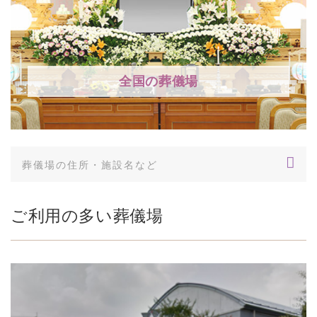
全国の葬儀場
ご利用の多い葬儀場