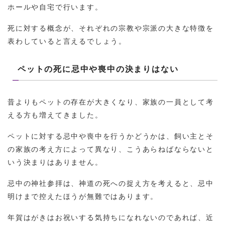
ホールや自宅で行います。
死に対する概念が、それぞれの宗教や宗派の大きな特徴を
表わしていると言えるでしょう。
ペットの死に忌中や喪中の決まりはない
昔よりもペットの存在が大きくなり、家族の一員として考
える方も増えてきました。
ペットに対する忌中や喪中を行うかどうかは、飼い主とそ
の家族の考え方によって異なり、こうあらねばならないと
いう決まりはありません。
忌中の神社参拝は、神道の死への捉え方を考えると、忌中
明けまで控えたほうが無難ではあります。
年賀はがきはお祝いする気持ちになれないのであれば、近