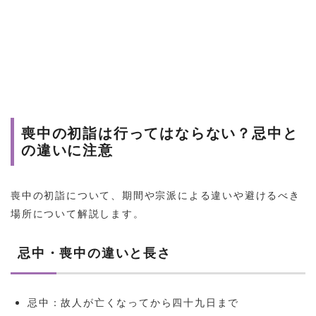
喪中の初詣は行ってはならない？忌中と
の違いに注意
喪中の初詣について、期間や宗派による違いや避けるべき
場所について解説します。
忌中・喪中の違いと長さ
忌中：故人が亡くなってから四十九日まで