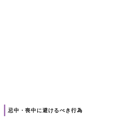
忌中・喪中に避けるべき行為