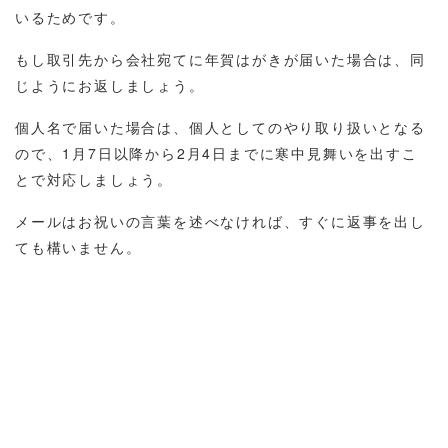
いるためです。
もし取引先から会社宛てに年賀はがきが届いた場合は、同
じようにお返しましょう。
個人名で届いた場合は、個人としてのやり取り扱いとなる
ので、1月7日以降から2月4日までに寒中見舞いを出すこ
とで対応しましょう。
メールはお祝いの言葉を述べなければ、すぐに返事を出し
ても構いません。