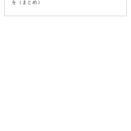
を（まとめ）