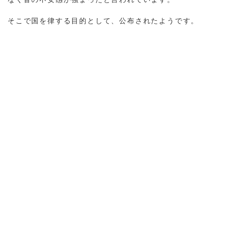
そこで国を律する目的として、公布されたようです。