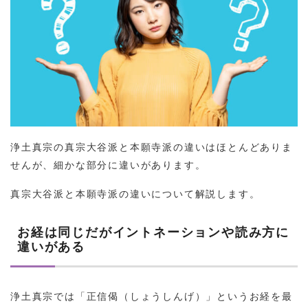
浄土真宗の真宗大谷派と本願寺派の違いはほとんどありま
せんが、細かな部分に違いがあります。
真宗大谷派と本願寺派の違いについて解説します。
お経は同じだがイントネーションや読み方に
違いがある
浄土真宗では「正信偈（しょうしんげ）」というお経を最