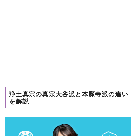
浄土真宗の真宗大谷派と本願寺派の違い
を解説