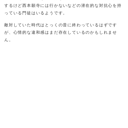
するけど西本願寺には行かないなどの潜在的な対抗心を持
っている門徒はいるようです。
敵対していた時代はとっくの昔に終わっているはずです
が、心情的な違和感はまだ存在しているのかもしれませ
ん。