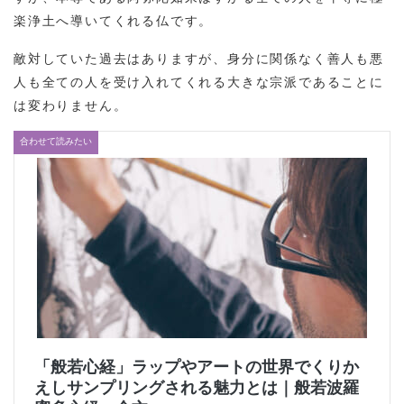
楽浄土へ導いてくれる仏です。
敵対していた過去はありますが、身分に関係なく善人も悪
人も全ての人を受け入れてくれる大きな宗派であることに
は変わりません。