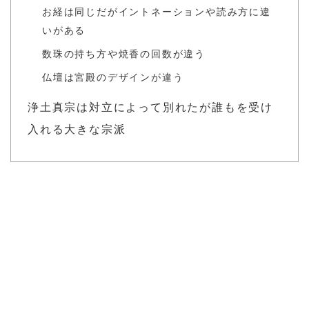
お経は同じだがイントネーションや読み方に違
いがある
数珠の持ち方や焼香の回数が違う
仏壇は宮殿のデザインが違う
浄土真宗は対立によって別れたが誰もを受け
入れる大きな宗派