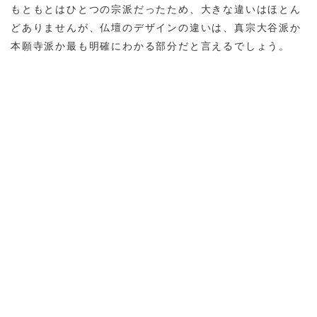
もともとはひとつの宗派だったため、大きな違いはほとん
どありませんが、仏壇のデザインの違いは、真宗大谷派か
本願寺派か最も明確にわかる部分だと言えるでしょう。