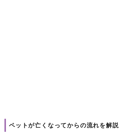
ペットが亡くなってからの流れを解説