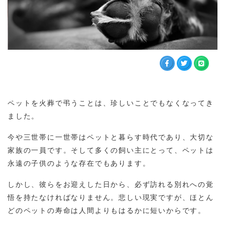
ペットを火葬で弔うことは、珍しいことでもなくなってき
ました。
今や三世帯に一世帯はペットと暮らす時代であり、大切な
家族の一員です。そして多くの飼い主にとって、ペットは
永遠の子供のような存在でもあります。
しかし、彼らをお迎えした日から、必ず訪れる別れへの覚
悟を持たなければなりません。悲しい現実ですが、ほとん
どのペットの寿命は人間よりもはるかに短いからです。