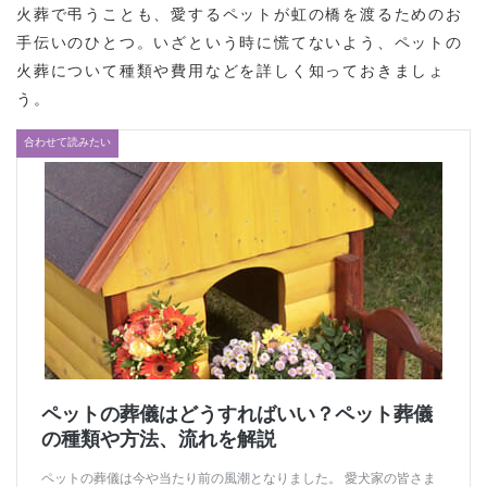
火葬で弔うことも、愛するペットが虹の橋を渡るためのお
手伝いのひとつ。いざという時に慌てないよう、ペットの
火葬について種類や費用などを詳しく知っておきましょ
う。