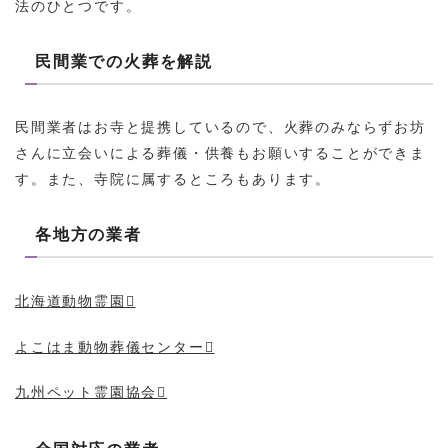
法のひとつです。
民間業での火葬を解説
民間業者はお寺と提携しているので、火葬のみならずお坊
さんに立会いによる葬儀・供養もお願いすることができま
す。また、寺院に属するところもあります。
各地方の業者
北海道動物霊園
よこはま動物葬儀センター
九州ペット霊園協会