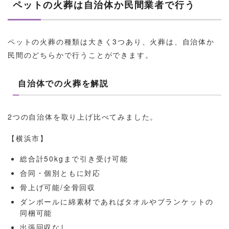
ペットの火葬は自治体か民間業者で行う
ペットの火葬の種類は大きく3つあり、火葬は、自治体か
民間のどちらかで行うことができます。
自治体での火葬を解説
2つの自治体を取り上げ比べてみました。
【横浜市】
総合計50kgまで引き受け可能
合同・個別ともに対応
骨上げ可能/全骨回収
ダンボールに綿素材であればタオルやブランケットの
同梱可能
出張回収なし