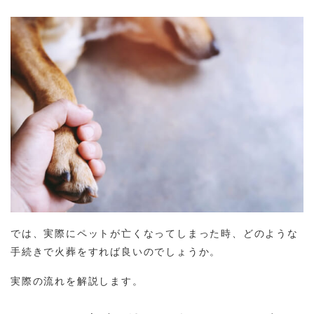
では、実際にペットが亡くなってしまった時、どのような
手続きで火葬をすれば良いのでしょうか。
実際の流れを解説します。