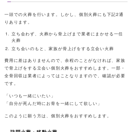
一頭での火葬を行います。しかし、個別火葬にも下記2通
りあります。
立ち会わず、火葬から骨上げまで業者にまかせる一任
火葬
立ち会いのもと、家族が骨上げをする立会い火葬
費用に差はありませんので、余程のことがなければ、家族
で骨上げをする立会い個別火葬をおすすめします。一部・
全骨回収は業者によってはことなりますので、確認が必要
です。
「いつも一緒にいたい」
「自分が死んだ時にお骨を一緒にして欲しい」
このように願う方は、個別火葬をおすすめします。