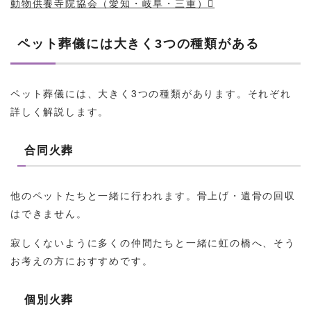
動物供養寺院協会（愛知・岐阜・三重）
ペット葬儀には⼤きく3つの種類がある
ペット葬儀には、大きく3つの種類があります。それぞれ
詳しく解説します。
合同⽕葬
他のペットたちと一緒に行われます。骨上げ・遺骨の回収
はできません。
寂しくないように多くの仲間たちと一緒に虹の橋へ、そう
お考えの方におすすめです。
個別⽕葬