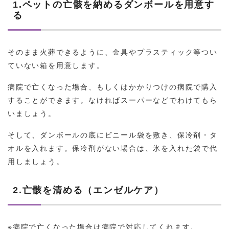
1.ペットの亡骸を納めるダンボールを用意す
る
そのまま火葬できるように、金具やプラスティック等つい
ていない箱を用意します。
病院で亡くなった場合、もしくはかかりつけの病院で購入
することができます。なければスーパーなどでわけてもら
いましょう。
そして、ダンボールの底にビニール袋を敷き、保冷剤・タ
オルを入れます。保冷剤がない場合は、氷を入れた袋で代
用しましょう。
2.亡骸を清める（エンゼルケア）
※病院で亡くなった場合は病院で対応してくれます。