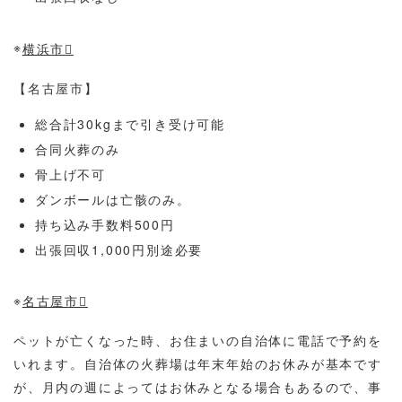
※
横浜市
【名古屋市】
総合計30kgまで引き受け可能
合同火葬のみ
骨上げ不可
ダンボールは亡骸のみ。
持ち込み手数料500円
出張回収1,000円別途必要
※
名古屋市
ペットが亡くなった時、お住まいの自治体に電話で予約を
いれます。自治体の火葬場は年末年始のお休みが基本です
が、月内の週によってはお休みとなる場合もあるので、事