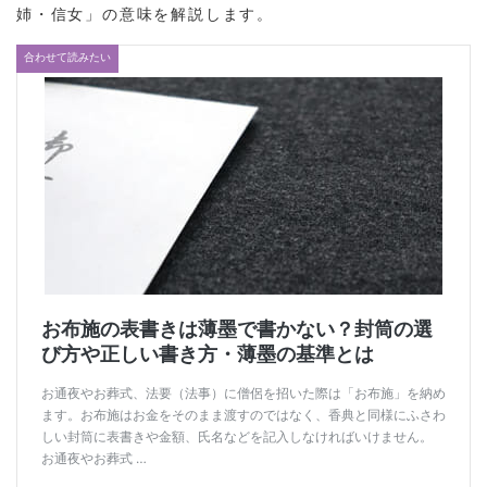
姉・信女」の意味を解説します。