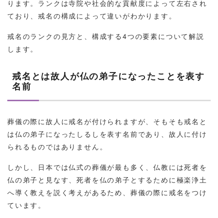
ります。ランクは寺院や社会的な貢献度によって左右され
ており、戒名の構成によって違いがわかります。
戒名のランクの見方と、構成する4つの要素について解説
します。
戒名とは故人が仏の弟子になったことを表す
名前
葬儀の際に故人に戒名が付けられますが、そもそも戒名と
は仏の弟子になったしるしを表す名前であり、故人に付け
られるものではありません。
しかし、日本では仏式の葬儀が最も多く、仏教には死者を
仏の弟子と見なす、死者を仏の弟子とするために極楽浄土
へ導く教えを説く考えがあるため、葬儀の際に戒名をつけ
ています。