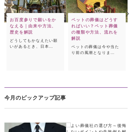
お百度参りで願いをか
ペットの葬儀はどうす
なえる｜由来や方法、
ればいい？ペット葬儀
歴史を解説
の種類や方法、流れを
解説
どうしてもかなえたい願
いがあるとき、日本…
ペットの葬儀は今や当た
り前の風潮となりま…
今月のピックアップ記事