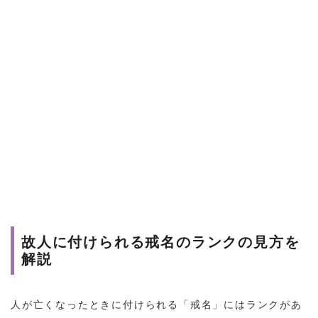
故人に付けられる戒名のランクの見方を
解説
人が亡くなったときに付けられる「戒名」にはランクがあ