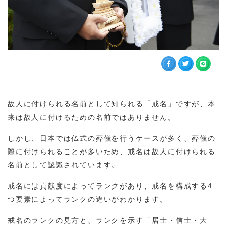
故人に付けられる名前として知られる「戒名」ですが、本
来は故人に付けるための名前ではありません。
しかし、日本では仏式の葬儀を行うケースが多く、葬儀の
際に付けられることが多いため、戒名は故人に付けられる
名前として認識されています。
戒名には貢献度によってランクがあり、戒名を構成する4
つ要素によってランクの違いがわかります。
戒名のランクの見方と、ランクを示す「居士・信士・大