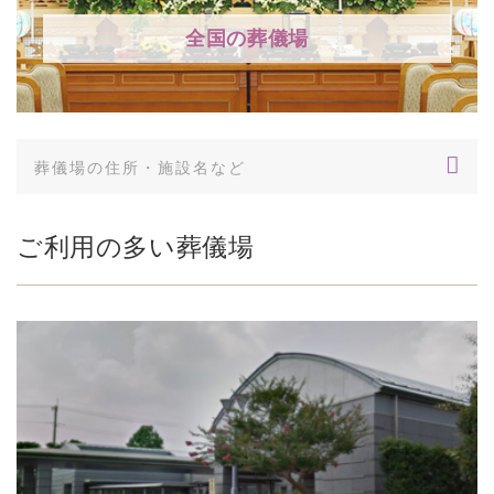
全国の葬儀場
ご利用の多い葬儀場