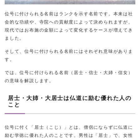
位号に付けられる名前はランクを示す名前です。本来は社
会的な功績や、寺院への貢献度によって決められますが、
現代ではお布施の金額によって変化するケースが増えてき
ました。
そして、位号に付けられる名前にはそれぞれ意味がありま
す。
では、位号に付けられる名前（居士・信士・大姉・信女）
の意味を解説します。
居士・大姉・大居士は仏道に励む優れた人の
こと
位号に付く「居士（こじ）」とは、僧侶にならずに仏道に
励む学徳に優れた人のことです。男性は「居士」で、女性