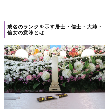
戒名のランクを示す居士・信士・大姉・
信女の意味とは