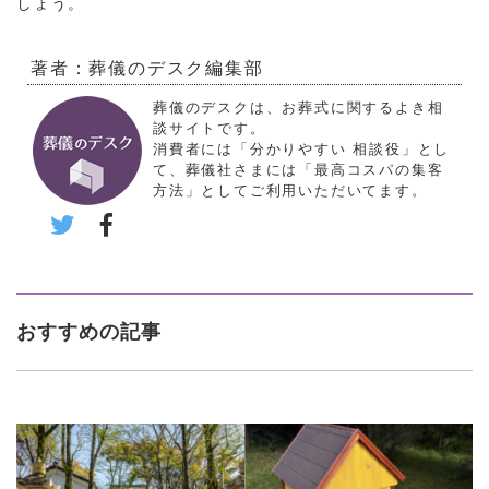
しょう。
著者：葬儀のデスク編集部
葬儀のデスクは、お葬式に関するよき相
談サイトです。
消費者には「分かりやすい 相談役」とし
て、葬儀社さまには「最高コスパの集客
方法」としてご利用いただいてます。
おすすめの記事