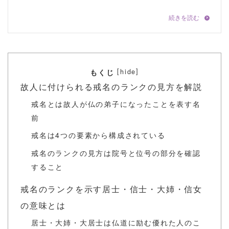
[
]
hide
もくじ
故人に付けられる戒名のランクの見方を解説
戒名とは故人が仏の弟子になったことを表す名
前
戒名は4つの要素から構成されている
戒名のランクの見方は院号と位号の部分を確認
すること
戒名のランクを示す居士・信士・大姉・信女
の意味とは
居士・大姉・大居士は仏道に励む優れた人のこ