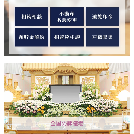
全国の葬儀場