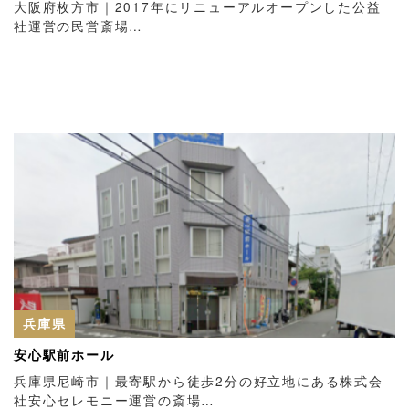
大阪府枚方市｜2017年にリニューアルオープンした公益
社運営の民営斎場…
兵庫県
安心駅前ホール
兵庫県尼崎市｜最寄駅から徒歩2分の好立地にある株式会
社安心セレモニー運営の斎場…