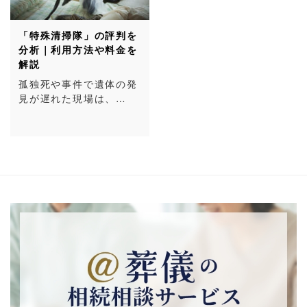
「特殊清掃隊」の評判を
分析｜利用方法や料金を
解説
孤独死や事件で遺体の発
見が遅れた現場は、…