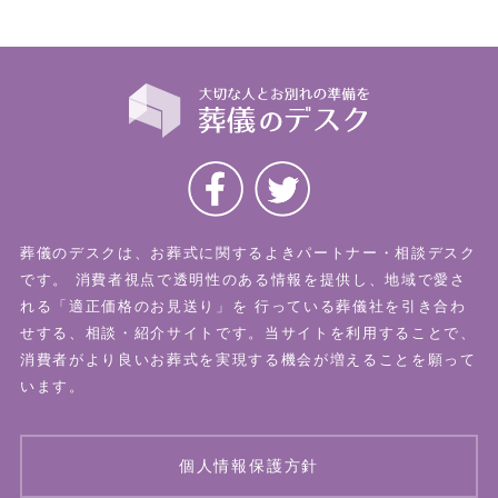
葬儀のデスクは、お葬式に関するよきパートナー・相談デスク
です。
消費者視点で透明性のある情報を提供し、地域で愛さ
れる「適正価格のお見送り」を
行っている葬儀社を引き合わ
せする、相談・紹介サイトです。当サイトを利用することで、
消費者がより良いお葬式を実現する機会が増えることを願って
います。
個人情報保護方針