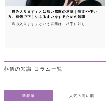
「痛み入ります」とは深い感謝の意味｜例文や使い
方、葬儀で正しいふるまいをするための知識
「痛み入ります」という言葉は、相手に対し…
葬儀の知識 コラム一覧