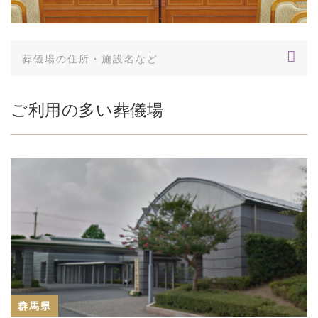
ご利用の多い葬儀場
群馬県