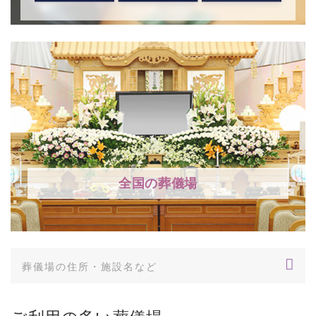
全国の葬儀場