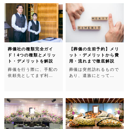
葬儀社の種類完全ガイ
【葬儀の生前予約】メリ
ド！4つの種類とメリッ
ット・デメリットから費
ト・デメリットを解説
用・流れまで徹底解説
葬儀を行う際に、手配の
葬儀は突然訪れるもので
依頼先としてまず利…
あり、遺族にとって…