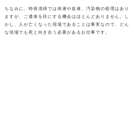
ちなみに、特殊清掃では体液や血液、汚染物の処理はあり
ますが、ご遺体を目にする機会はほとんどありません。し
かし、人が亡くなった現場であることは事実なので、どん
な現場でも死と向き合う必要があるお仕事です。