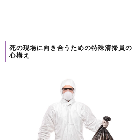
死の現場に向き合うための特殊清掃員の
心構え