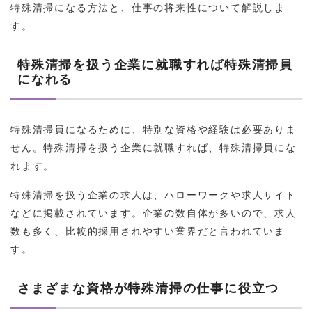
特殊清掃になる方法と、仕事の将来性について解説しま
す。
特殊清掃を扱う企業に就職すれば特殊清掃員
になれる
特殊清掃員になるために、特別な資格や経験は必要ありま
せん。特殊清掃を扱う企業に就職すれば、特殊清掃員にな
れます。
特殊清掃を扱う企業の求人は、ハローワークや求人サイト
などに掲載されています。企業の数自体が多いので、求人
数も多く、比較的採用されやすい業界だと言われていま
す。
さまざまな資格が特殊清掃の仕事に役立つ