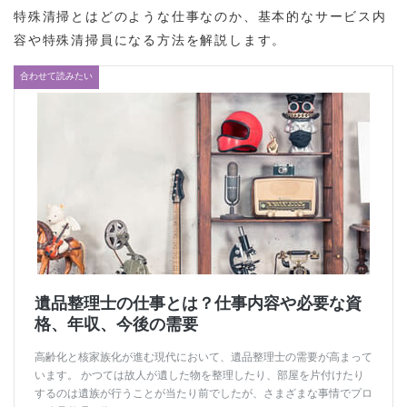
特殊清掃とはどのような仕事なのか、基本的なサービス内
容や特殊清掃員になる方法を解説します。