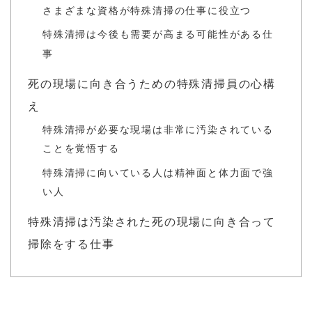
さまざまな資格が特殊清掃の仕事に役立つ
特殊清掃は今後も需要が高まる可能性がある仕
事
死の現場に向き合うための特殊清掃員の心構
え
特殊清掃が必要な現場は非常に汚染されている
ことを覚悟する
特殊清掃に向いている人は精神面と体力面で強
い人
特殊清掃は汚染された死の現場に向き合って
掃除をする仕事