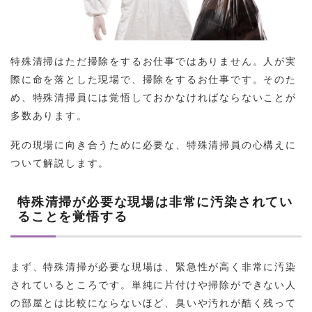
特殊清掃はただ掃除をするお仕事ではありません。人が実
際に命を落とした現場で、掃除をするお仕事です。そのた
め、特殊清掃員には覚悟しておかなければならないことが
多数あります。
死の現場に向き合うために必要な、特殊清掃員の心構えに
ついて解説します。
特殊清掃が必要な現場は非常に汚染されてい
ることを覚悟する
まず、特殊清掃が必要な現場は、緊急性が高く非常に汚染
されているところです。単純に片付けや掃除ができない人
の部屋とは比較にならないほど、臭いや汚れが酷く残って