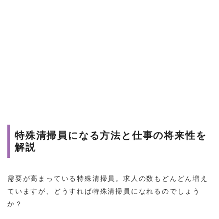
特殊清掃員になる方法と仕事の将来性を
解説
需要が高まっている特殊清掃員。求人の数もどんどん増え
ていますが、どうすれば特殊清掃員になれるのでしょう
か？