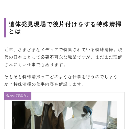
遺体発見現場で後片付けをする特殊清掃
とは
近年、さまざまなメディアで特集されている特殊清掃。現
代の日本にとって必要不可欠な職業ですが、まだまだ理解
されにくい仕事でもあります。
そもそも特殊清掃ってどのような仕事を行うのでしょう
か？特殊清掃の仕事内容を解説します。