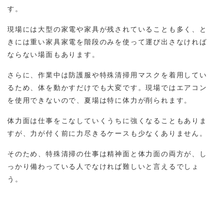
す。
現場には大型の家電や家具が残されていることも多く、と
きには重い家具家電を階段のみを使って運び出さなければ
ならない場面もあります。
さらに、作業中は防護服や特殊清掃用マスクを着用してい
るため、体を動かすだけでも大変です。現場ではエアコン
を使用できないので、夏場は特に体力が削られます。
体力面は仕事をこなしていくうちに強くなることもありま
すが、力が付く前に力尽きるケースも少なくありません。
そのため、特殊清掃の仕事は精神面と体力面の両方が、し
っかり備わっている人でなければ難しいと言えるでしょ
う。