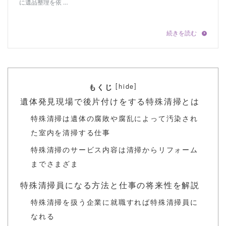
[
]
hide
もくじ
遺体発見現場で後片付けをする特殊清掃とは
特殊清掃は遺体の腐敗や腐乱によって汚染され
た室内を清掃する仕事
特殊清掃のサービス内容は清掃からリフォーム
までさまざま
特殊清掃員になる方法と仕事の将来性を解説
特殊清掃を扱う企業に就職すれば特殊清掃員に
なれる