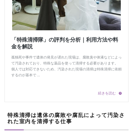
特殊清掃は遺体の腐敗や腐乱によって汚染さ
れた室内を清掃する仕事