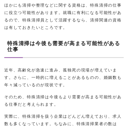
ほかにも清掃や整理などに関する資格は、特殊清掃の仕事
に役立つ可能性があります。就職に有利になる可能性があ
るので、特殊清掃員として活躍するなら、清掃関連の資格
は有しておきたいところです。
特殊清掃は今後も需要が高まる可能性がある
仕事
近年、高齢化が急速に進み、孤独死の現場が増えていま
す。さらに、一時的に増えることがあるものの、婚姻数も
年々減っているのが現状です。
そのため、特殊清掃は今後もより需要が高まる可能性があ
る仕事だと考えられます。
実際に、特殊清掃を扱う企業はどんどん増えており、求人
数も多くなっています。ちなみに、特殊清掃業者の数は