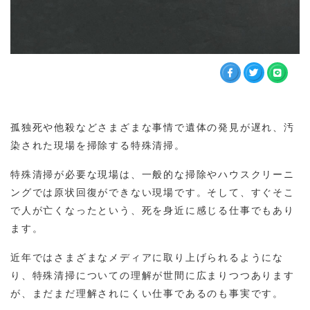
孤独死や他殺などさまざまな事情で遺体の発見が遅れ、汚
染された現場を掃除する特殊清掃。
特殊清掃が必要な現場は、一般的な掃除やハウスクリーニ
ングでは原状回復ができない現場です。そして、すぐそこ
で人が亡くなったという、死を身近に感じる仕事でもあり
ます。
近年ではさまざまなメディアに取り上げられるようにな
り、特殊清掃についての理解が世間に広まりつつあります
が、まだまだ理解されにくい仕事であるのも事実です。