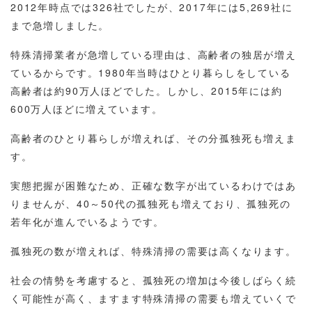
2012年時点では326社でしたが、2017年には5,269社に
まで急増しました。
特殊清掃業者が急増している理由は、高齢者の独居が増え
ているからです。1980年当時はひとり暮らしをしている
高齢者は約90万人ほどでした。しかし、2015年には約
600万人ほどに増えています。
高齢者のひとり暮らしが増えれば、その分孤独死も増えま
す。
実態把握が困難なため、正確な数字が出ているわけではあ
りませんが、40～50代の孤独死も増えており、孤独死の
若年化が進んでいるようです。
孤独死の数が増えれば、特殊清掃の需要は高くなります。
社会の情勢を考慮すると、孤独死の増加は今後しばらく続
く可能性が高く、ますます特殊清掃の需要も増えていくで