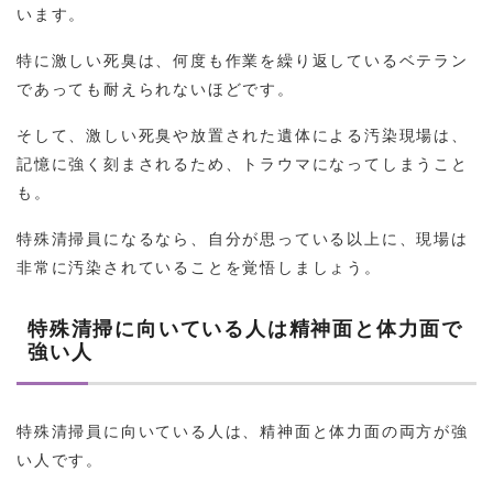
います。
特に激しい死臭は、何度も作業を繰り返しているベテラン
であっても耐えられないほどです。
そして、激しい死臭や放置された遺体による汚染現場は、
記憶に強く刻まされるため、トラウマになってしまうこと
も。
特殊清掃員になるなら、自分が思っている以上に、現場は
非常に汚染されていることを覚悟しましょう。
特殊清掃に向いている人は精神面と体力面で
強い人
特殊清掃員に向いている人は、精神面と体力面の両方が強
い人です。