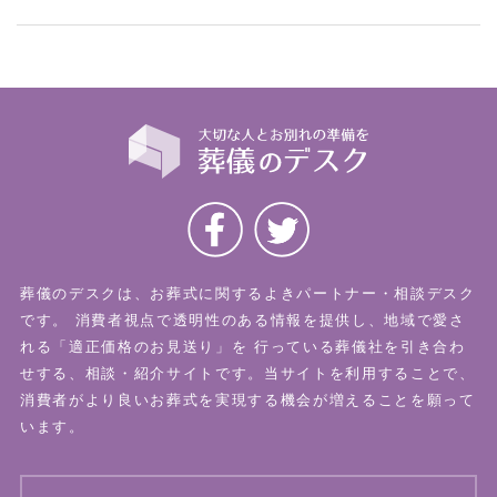
葬儀のデスクは、お葬式に関するよきパートナー・相談デスク
です。
消費者視点で透明性のある情報を提供し、地域で愛さ
れる「適正価格のお見送り」を
行っている葬儀社を引き合わ
せする、相談・紹介サイトです。当サイトを利用することで、
消費者がより良いお葬式を実現する機会が増えることを願って
います。