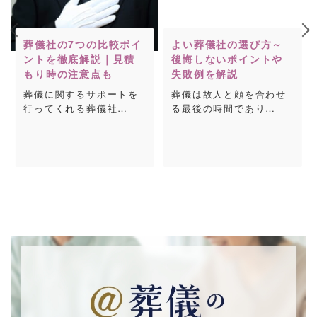
葬儀社の7つの比較ポイ
よい葬儀社の選び方～
ントを徹底解説｜見積
後悔しないポイントや
もり時の注意点も
失敗例を解説
葬儀に関するサポートを
葬儀は故人と顔を合わせ
行ってくれる葬儀社…
る最後の時間であり…