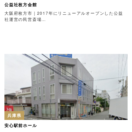
公益社枚方会館
大阪府枚方市｜2017年にリニューアルオープンした公益
社運営の民営斎場…
兵庫県
安心駅前ホール