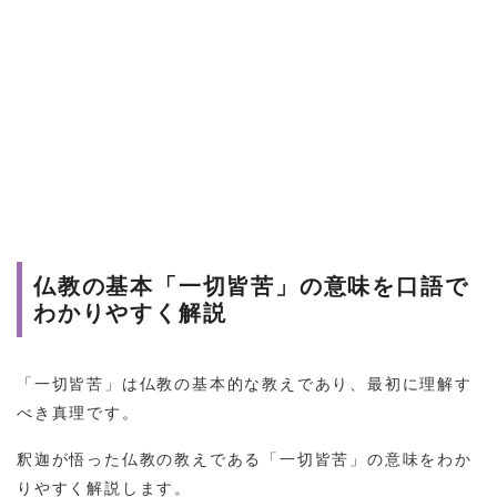
仏教の基本「一切皆苦」の意味を口語で
わかりやすく解説
「一切皆苦」は仏教の基本的な教えであり、最初に理解す
べき真理です。
釈迦が悟った仏教の教えである「一切皆苦」の意味をわか
りやすく解説します。