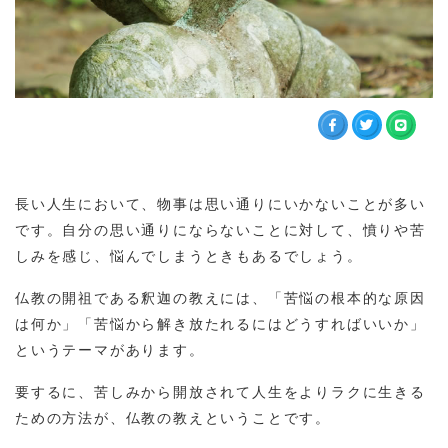
長い人生において、物事は思い通りにいかないことが多い
です。自分の思い通りにならないことに対して、憤りや苦
しみを感じ、悩んでしまうときもあるでしょう。
仏教の開祖である釈迦の教えには、「苦悩の根本的な原因
は何か」「苦悩から解き放たれるにはどうすればいいか」
というテーマがあります。
要するに、苦しみから開放されて人生をよりラクに生きる
ための方法が、仏教の教えということです。