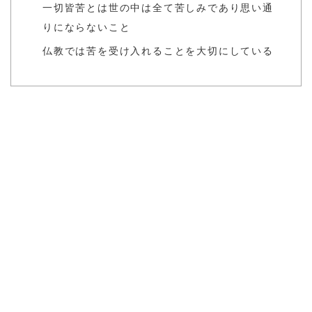
一切皆苦とは世の中は全て苦しみであり思い通
りにならないこと
仏教では苦を受け入れることを大切にしている