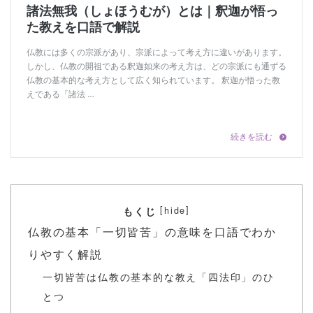
[
]
hide
もくじ
仏教の基本「一切皆苦」の意味を口語でわか
りやすく解説
一切皆苦は仏教の基本的な教え「四法印」のひ
とつ