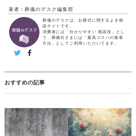
著者：葬儀のデスク編集部
葬儀のデスクは、お葬式に関するよき相
談サイトです。
消費者には「分かりやすい 相談役」とし
て、葬儀社さまには「最高コスパの集客
方法」としてご利用いただいてます。
おすすめの記事