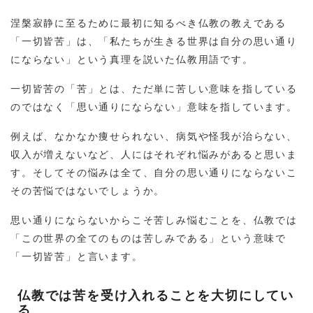
涅槃寂静に至るために最初に知るべき仏教の教えである
「一切皆苦」は、「私たちが生きる世界は自分の思い通り
にならない」という真理を説いた仏教用語です。
一切皆苦の「苦」とは、ただ単に苦しい意味を指している
のではなく「思い通りにならない」意味を指しています。
例えば、なかなか痩せられない、病気や怪我が治らない、
収入が増えないなど、人にはそれぞれ悩みがあると思いま
す。そしてその悩みは全て、自分の思い通りにならないこ
その苦悩ではないでしょうか。
思い通りにならないからこそ苦しみ悩むことを、仏教では
「この世界の全てのものは苦しみである」という意味で
「一切皆苦」と言います。
仏教では苦を受け入れることを大切にしてい
る