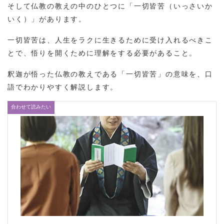
そして仏教の教えの中のひとつに「一切皆苦（いっさいか
いく）」があります。
一切皆苦は、人生をラクに生きるために受け入れるべきこ
とで、悟りを開くために理解をする必要があること。
釈迦が悟った仏教の教えである「一切皆苦」の意味を、口
語でわかりやすく解説します。