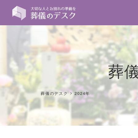
葬
>
葬儀のデスク
2024年