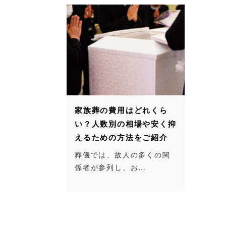
家族葬の費用はどれくら
い？人数別の相場や安く抑
えるための方法をご紹介
葬儀では、故人の多くの関
係者が参列し、お…