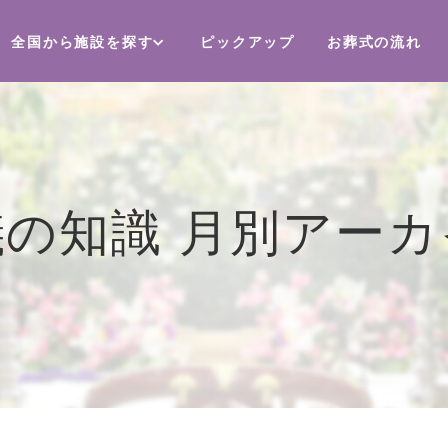
全国から施設を探す
ピックアップ
お葬式の流れ
儀の知識 月別アーカ