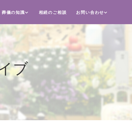
葬儀の知識
相続のご相談
お問い合わせ
イブ