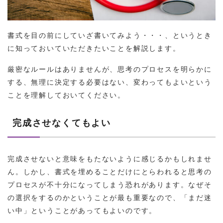
書式を目の前にしていざ書いてみよう・・・、というとき
に知っておいていただきたいことを解説します。
厳密なルールはありませんが、思考のプロセスを明らかに
する、無理に決定する必要はない、変わってもよいという
ことを理解しておいてください。
完成させなくてもよい
完成させないと意味をもたないように感じるかもしれませ
ん。しかし、書式を埋めることだけにとらわれると思考の
プロセスが不十分になってしまう恐れがあります。なぜそ
の選択をするのかということが最も重要なので、「まだ迷
い中」ということがあってもよいのです。