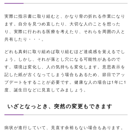
実際に指示書に取り組むと、かなり骨の折れる作業になり
ます。自分を見つめ直したり、大切な人のことを想った
り、実際に行われる医療を考えたり、それらを周囲の人と
共有したり・・・。
どれも真剣に取り組めば取り組むほど達成感を覚えるでし
ょう。しかし、それが落とし穴になる可能性があるので
す。環境は変化し、人の気持ちも変化します。意思表示を
記した紙が古くなってしまう場合もあるため、節目でアッ
プデートをすることが必要です。健康な人の場合は1年に1
度、誕生日などに見直してみましょう。
いざとなっとき、突然の変更もできます
病状が進行していて、見直す余裕もない場合もあります。