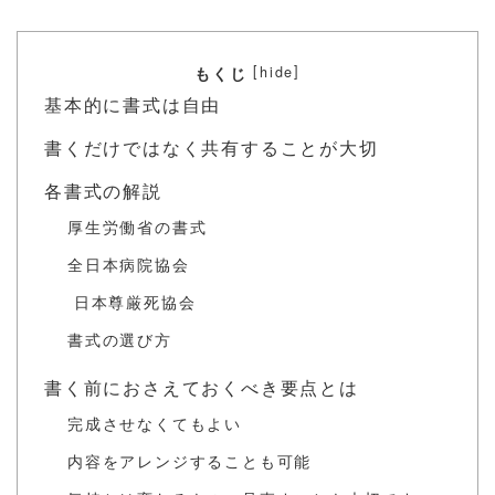
[
]
hide
もくじ
基本的に書式は自由
書くだけではなく共有することが大切
各書式の解説
厚生労働省の書式
全日本病院協会
日本尊厳死協会
書式の選び方
書く前におさえておくべき要点とは
完成させなくてもよい
内容をアレンジすることも可能