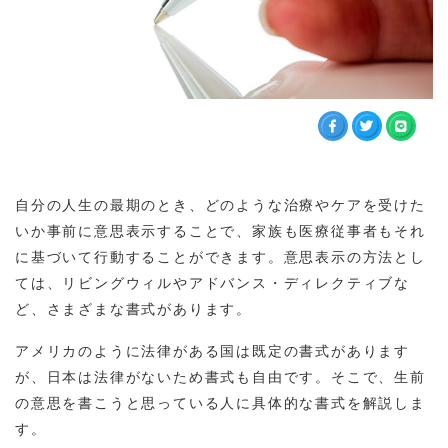
自分の人生の最期のとき、どのような治療やケアを受けた
いか事前に意思表示することで、家族も医療従事者もそれ
に基づいて行動することができます。意思表示の方法とし
ては、リビングウィルやアドバンス・ディレクティブな
ど、さまざまな書式があります。
アメリカのように法律がある国は既定の書式があります
が、日本は法律がないため書式も自由です。そこで、生前
の意思を書こうと思っている人に具体的な書式を解説しま
す。