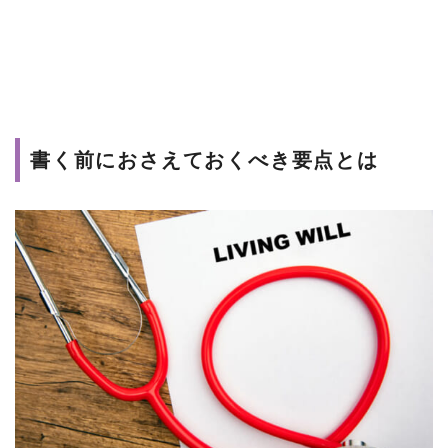
書く前におさえておくべき要点とは