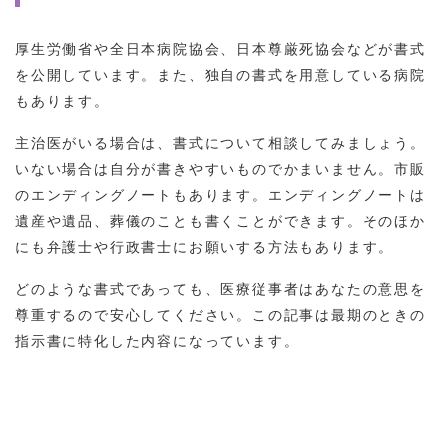
厚生労働省や全日本病院協会、日本尊厳死協会などが書式
を公開しています。また、独自の書式を用意している病院
もあります。
主治医がいる場合は、書式について相談してみましょう。
いない場合は自分が書きやすいものでかまいません。市販
のエンディングノートもあります。エンディングノートは
遺産や遺品、葬儀のことも書くことができます。そのほか
にも弁護士や行政書士にお願いする方法もあります。
どのような書式であっても、医療従事者はあなたの意思を
尊重するので安心してください。この記事は最期のときの
指示書に特化した内容になっています。