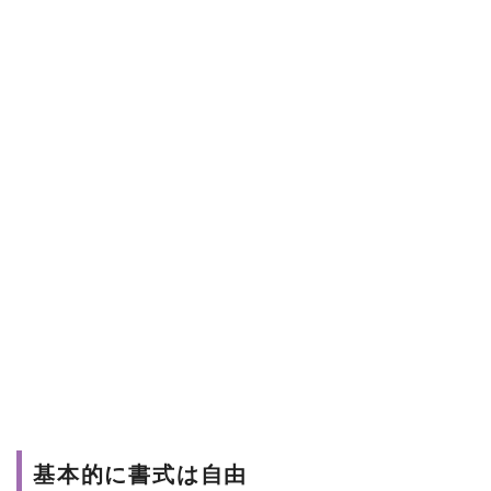
基本的に書式は自由