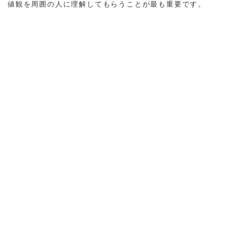
値観を周囲の人に理解してもらうことが最も重要です。