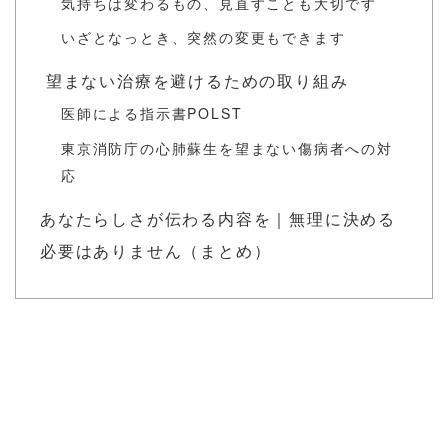
気持ちは変わるもの、見直すことも大切です
いざとなっとき、突然の変更もできます
望まない治療を避けるための取り組み
医師による指示書POLST
東京消防庁の心肺蘇生を望まない傷病者への対
応
あなたらしさが伝わる内容を｜無理に決める
必要はありません（まとめ）