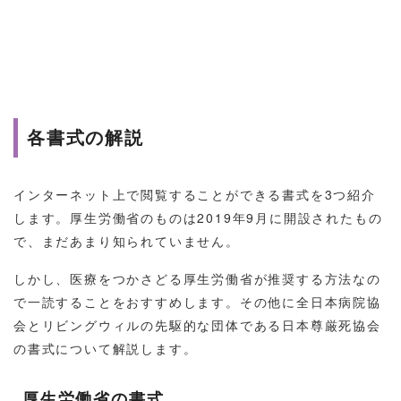
各書式の解説
インターネット上で閲覧することができる書式を3つ紹介
します。厚生労働省のものは2019年9月に開設されたもの
で、まだあまり知られていません。
しかし、医療をつかさどる厚生労働省が推奨する方法なの
で一読することをおすすめします。その他に全日本病院協
会とリビングウィルの先駆的な団体である日本尊厳死協会
の書式について解説します。
厚生労働省の書式