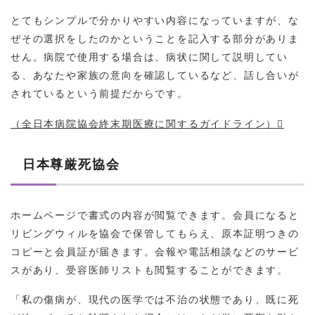
とてもシンプルで分かりやすい内容になっていますが、な
ぜその選択をしたのかということを記入する部分がありま
せん。病院で使用する場合は、病状に関して説明してい
る、あなたや家族の意向を確認しているなど、話し合いが
されているという前提だからです。
（全日本病院協会終末期医療に関するガイドライン）
日本尊厳死協会
ホームページで書式の内容が閲覧できます。会員になると
リビングウィルを協会で保管してもらえ、原本証明つきの
コピーと会員証が届きます。会報や電話相談などのサービ
スがあり、受容医師リストも閲覧することができます。
「私の傷病が、現代の医学では不治の状態であり、既に死