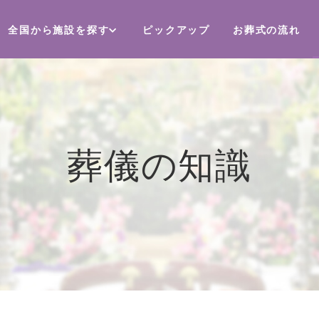
全国から施設を探す
ピックアップ
お葬式の流れ
葬儀の知識