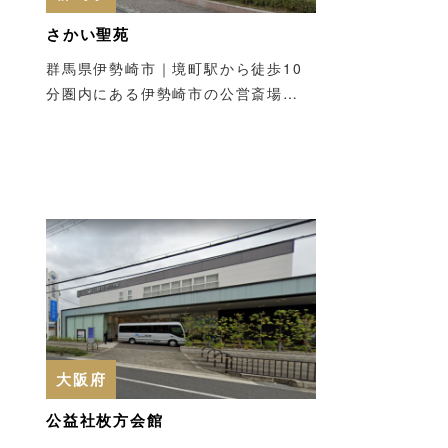
さかい聖苑
群馬県伊勢崎市｜境町駅から徒歩10
分圏内にある伊勢崎市の公営斎場…
大阪府
公益社枚方会館