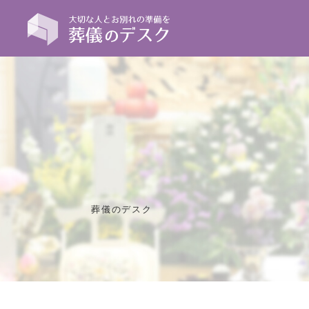
葬儀のデスク