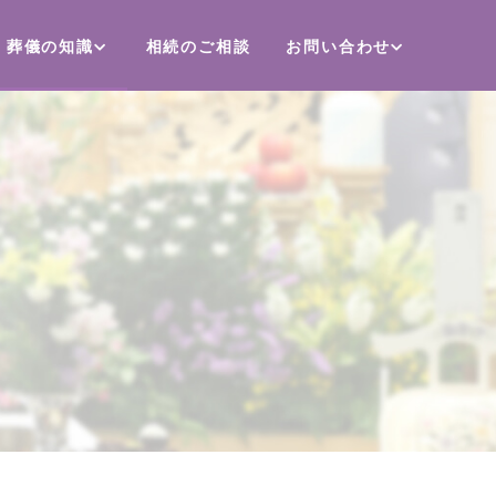
葬儀の知識
相続のご相談
お問い合わせ