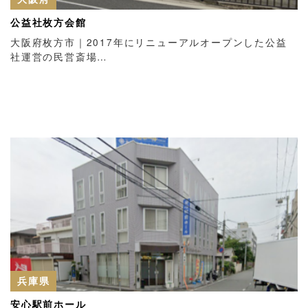
公益社枚方会館
大阪府枚方市｜2017年にリニューアルオープンした公益
社運営の民営斎場…
兵庫県
安心駅前ホール