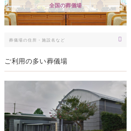
全国の葬儀場
ご利用の多い葬儀場