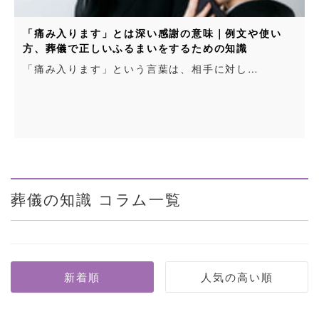
「痛み入ります」とは深い感謝の意味｜例文や使い
方、葬儀で正しいふるまいをするための知識
「痛み入ります」という言葉は、相手に対し…
葬儀の知識 コラム一覧