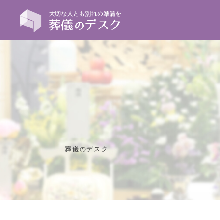
葬儀のデスク