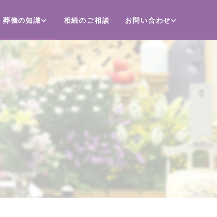
葬儀の知識
相続のご相談
お問い合わせ