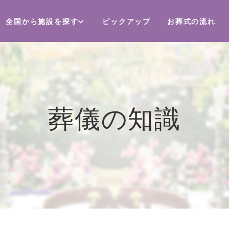
全国から施設を探す
ピックアップ
お葬式の流れ
葬儀の知識