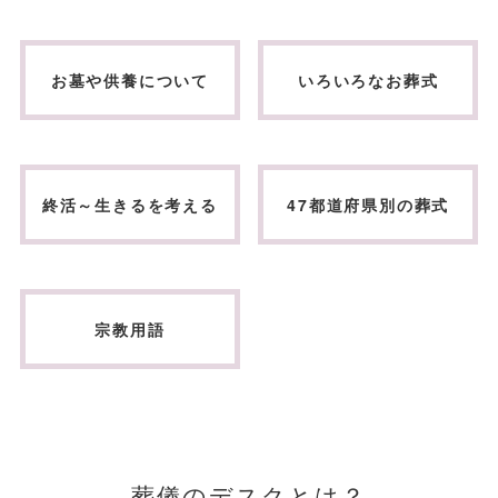
お墓や供養について
いろいろなお葬式
終活～生きるを考える
47都道府県別の葬式
宗教用語
葬儀のデスクとは？