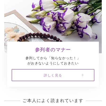
参列者のマナー
参列してから「知らなかった！」
がおきないようにしておきたい
詳しく見る
ご本人によく読まれています