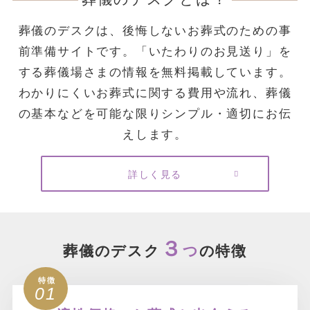
葬儀のデスクは、後悔しないお葬式のための事
前準備サイトです。
「いたわりのお見送り」を
する葬儀場さまの情報を無料掲載しています。
わかりにくいお葬式に関する費用や流れ、葬儀
の基本などを可能な限りシンプル・適切にお伝
えします。
詳しく見る
３
葬儀のデスク
つ
の特徴
01