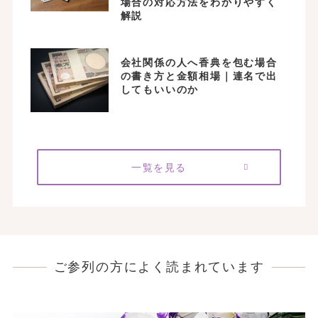
場合の対応方法をわかりやすく
解説
会社関係の人へ香典を包む場合
の書き方と金額相場｜連名で出
してもいいのか
一覧を見る
ご参列の方によく読まれています