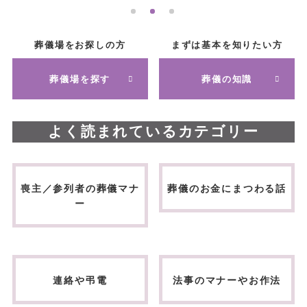
葬儀場をお探しの方
まずは基本を知りたい方
葬儀場を探す
葬儀の知識
よく読まれているカテゴリー
喪主／参列者の葬儀マナ
葬儀のお金にまつわる話
ー
連絡や弔電
法事のマナーやお作法