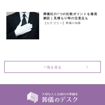
葬儀社の7つの比較ポイントを徹底
解説｜見積もり時の注意点も
【カテゴリー】
葬儀の知識
一覧を見る