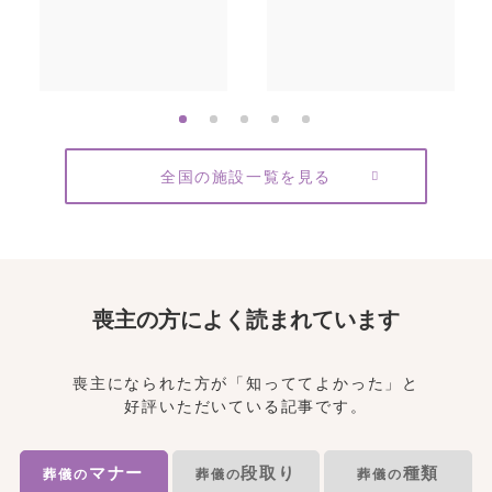
全国の施設一覧を見る
喪主の方によく読まれています
喪主になられた方が「知っててよかった」と
好評いただいている記事です。
マナー
段取り
種類
葬儀の
葬儀の
葬儀の