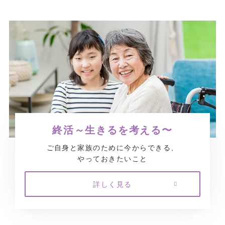
終活～生きるを考える〜
ご自身と家族のために今からできる、
やっておきたいこと
詳しく見る