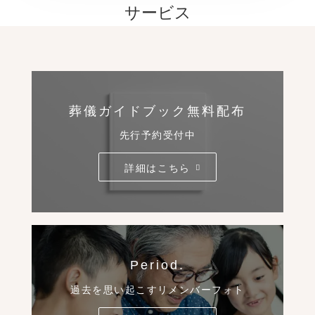
サービス
葬儀ガイドブック無料配布
先行予約受付中
詳細はこちら
Period.
過去を思い起こすリメンバーフォト