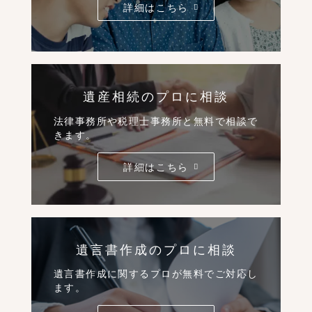
詳細はこちら
遺産相続のプロに相談
法律事務所や税理士事務所と無料で相談で
きます。
詳細はこちら
遺言書作成のプロに相談
遺言書作成に関するプロが無料でご対応し
ます。