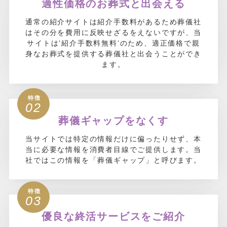
適性価格のお葬式と出会える
通常の紹介サイトは紹介手数料があるため葬儀社
はその分を費用に反映せざるをえないですが、
当
サイトは’紹介手数料無料’のため、適正価格で親
身なお葬式を提供する葬儀社と出会うことができ
ます。
02
葬儀ギャップをなくす
当サイトでは特定の情報だけに偏ったりせず、本
当に必要な情報を消費者目線でご提供します。
当
社ではこの情報を「葬儀ギャップ」と呼びます。
03
優良な終活サービスをご紹介