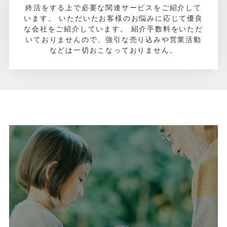
終活をする上で必要な関連サービスをご紹介して
います。
いただいたお客様のお悩みに応じて優良
な会社をご紹介しています。
紹介手数料をいただ
いておりませんので、強引な売り込みや営業活動
などは一切おこなっておりません。